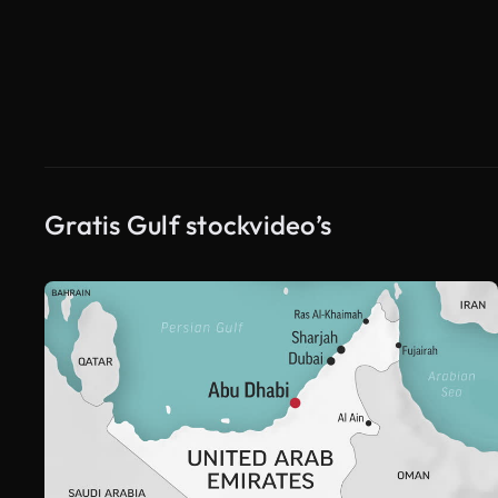
Gratis Gulf stockvideo’s