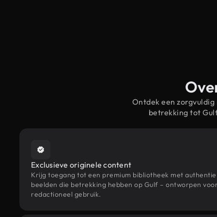
Over
Ontdek een zorgvuldig
betrekking tot Gu
Exclusieve originele content
Krijg toegang tot een premium bibliotheek met authenti
beelden die betrekking hebben op Gulf – ontworpen voor 
redactioneel gebruik.