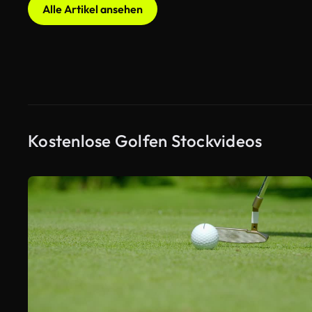
Alle Artikel ansehen
Kostenlose Golfen Stockvideos