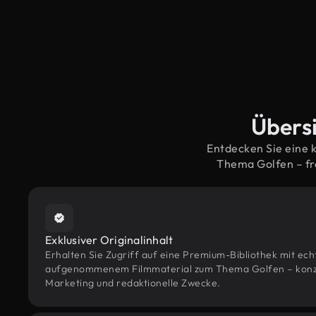
Übersi
Entdecken Sie eine 
Thema Golfen – fr
Exklusiver Originalinhalt
Erhalten Sie Zugriff auf eine Premium-Bibliothek mit ec
aufgenommenem Filmmaterial zum Thema Golfen – konzipi
Marketing und redaktionelle Zwecke.