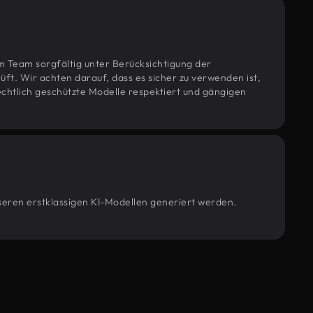
m Team sorgfältig unter Berücksichtigung der
t. Wir achten darauf, dass es sicher zu verwenden ist,
htlich geschützte Modelle respektiert und gängigen
nseren erstklassigen KI-Modellen generiert werden.