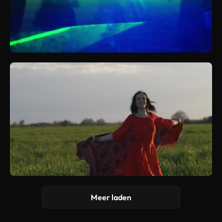
Meer laden