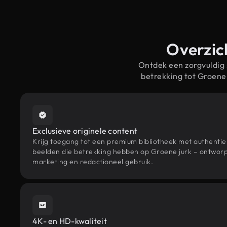
Overzich
Ontdek een zorgvuldig
betrekking tot Groene
Exclusieve originele content
Krijg toegang tot een premium bibliotheek met authenti
beelden die betrekking hebben op Groene jurk – ontworpe
marketing en redactioneel gebruik.
4K- en HD-kwaliteit