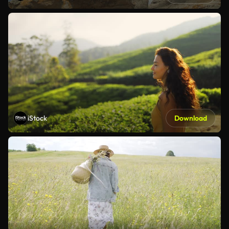
iStock
Download