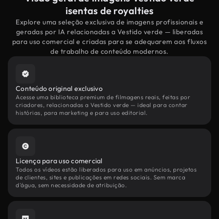
isentas de royalties
Explore uma seleção exclusiva de imagens profissionais e
geradas por IA relacionadas a Vestido verde — liberadas
para uso comercial e criadas para se adequarem aos fluxos
de trabalho de conteúdo modernos.
Conteúdo original exclusivo
Acesse uma biblioteca premium de filmagens reais, feitas por
criadores, relacionadas a Vestido verde — ideal para contar
histórias, para marketing e para uso editorial.
Licença para uso comercial
Todos os vídeos estão liberados para uso em anúncios, projetos
de clientes, sites e publicações em redes sociais. Sem marca
d'água, sem necessidade de atribuição.