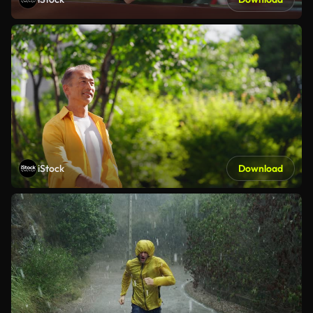
iStock
Download