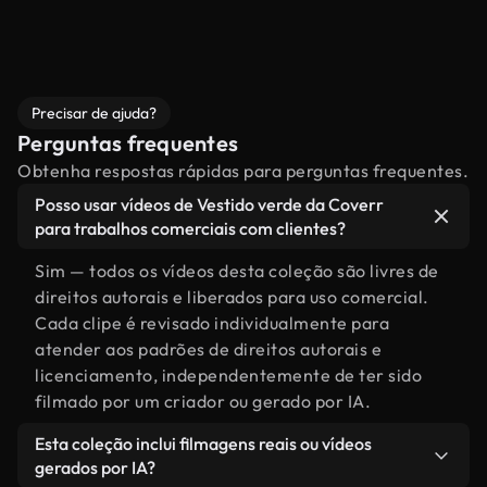
Precisar de ajuda?
Perguntas frequentes
Obtenha respostas rápidas para perguntas frequentes.
Posso usar vídeos de Vestido verde da Coverr
para trabalhos comerciais com clientes?
Sim — todos os vídeos desta coleção são livres de
direitos autorais e liberados para uso comercial.
Cada clipe é revisado individualmente para
atender aos padrões de direitos autorais e
licenciamento, independentemente de ter sido
filmado por um criador ou gerado por IA.
Esta coleção inclui filmagens reais ou vídeos
gerados por IA?