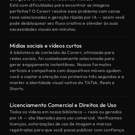
Está com dificuldades para encontrar as imagens
perfeitas? O Coverr resolve esse problema com cenas
reais selecionadas e geração rápida por IA — assim você
pode desbloquear seu fluxo criativo e atender às suas
necessidades visuais em minutos.
Mídias sociais e vídeos curtos
A biblioteca de conteúdo da Coverr, otimizada para
redes sociais, foi cuidadosamente selecionada para
gerar engajamento instantâneo. Nossos formatos
verticais e compatíveis com dispositivos móveis ajudam
você a captar a atenção nos primeiros três segundos e a
manter a identidade visual nativa do TikTok, Reels e
Shorts.
Licenciamento Comercial e Direitos de Uso
Todos os vídeos em nossa biblioteca — reais ou gerados
por IA — são liberados para uso comercial. Verificamos
licenças, autorizações de uso de imagem e marcas
registradas para que você possa publicar com confiança.