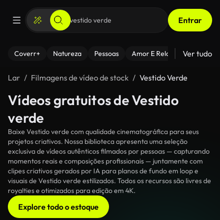
Entrar
Ver tudo
Coverr+
Natureza
Pessoas
Amor E Relacionamentos
Lar
Filmagens de vídeo de stock
Vestido Verde
Vídeos gratuitos de Vestido
verde
Baixe Vestido verde com qualidade cinematográfica para seus
projetos criativos. Nossa biblioteca apresenta uma seleção
exclusiva de vídeos autênticos filmados por pessoas — capturando
momentos reais e composições profissionais — juntamente com
clipes criativos gerados por IA para planos de fundo em loop e
visuais de Vestido verde estilizados. Todos os recursos são livres de
royalties e otimizados para edição em 4K.
Explore todo o estoque