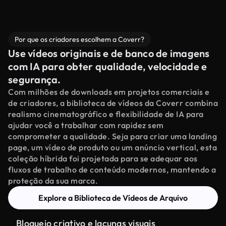
Por que os criadores escolhem a Coverr?
Use vídeos originais e de banco de imagens
com IA para obter qualidade, velocidade e
segurança.
Com milhões de downloads em projetos comerciais e
de criadores, a biblioteca de vídeos da Coverr combina
realismo cinematográfico e flexibilidade de IA para
ajudar você a trabalhar com rapidez sem
comprometer a qualidade. Seja para criar uma landing
page, um vídeo de produto ou um anúncio vertical, esta
coleção híbrida foi projetada para se adequar aos
fluxos de trabalho de conteúdo modernos, mantendo a
proteção da sua marca.
Explore a Biblioteca de Vídeos de Arquivo
Bloqueio criativo e lacunas visuais