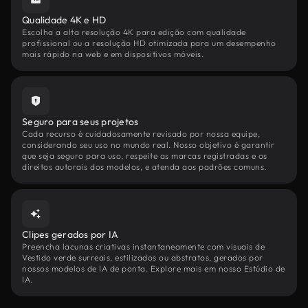
Qualidade 4K e HD
Escolha a alta resolução 4K para edição com qualidade
profissional ou a resolução HD otimizada para um desempenho
mais rápido na web e em dispositivos móveis.
Seguro para seus projetos
Cada recurso é cuidadosamente revisado por nossa equipe,
considerando seu uso no mundo real. Nosso objetivo é garantir
que seja seguro para uso, respeite as marcas registradas e os
direitos autorais dos modelos, e atenda aos padrões comuns.
Clipes gerados por IA
Preencha lacunas criativas instantaneamente com visuais de
Vestido verde surreais, estilizados ou abstratos, gerados por
nossos modelos de IA de ponta. Explore mais em nosso Estúdio de
IA.