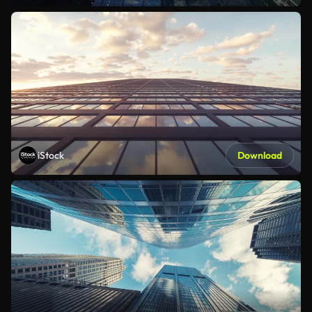
iStock
Download