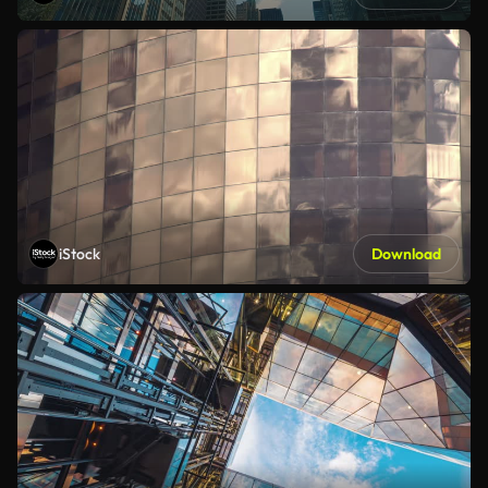
iStock
Download