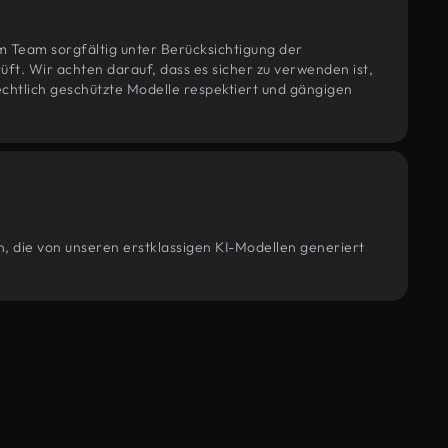
m Team sorgfältig unter Berücksichtigung der
t. Wir achten darauf, dass es sicher zu verwenden ist,
htlich geschützte Modelle respektiert und gängigen
n, die von unseren erstklassigen KI-Modellen generiert