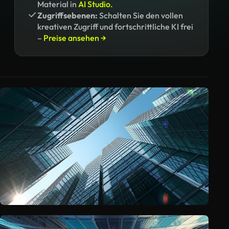
Material in
AI Studio.
Zugriffsebenen:
Schalten Sie den vollen
kreativen Zugriff und fortschrittliche KI frei
–
Preise ansehen →