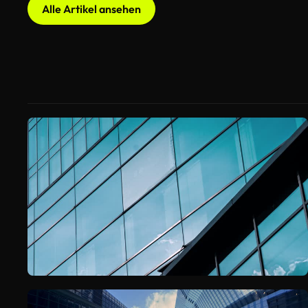
Alle Artikel ansehen