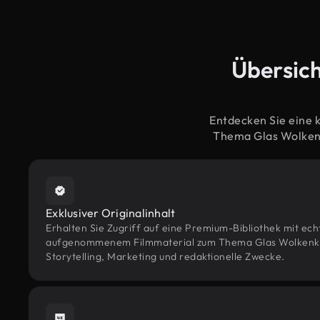
Übersich
Entdecken Sie eine 
Thema Glas Wolkenk
Exklusiver Originalinhalt
Erhalten Sie Zugriff auf eine Premium-Bibliothek mit ec
aufgenommenem Filmmaterial zum Thema Glas Wolkenkra
Storytelling, Marketing und redaktionelle Zwecke.