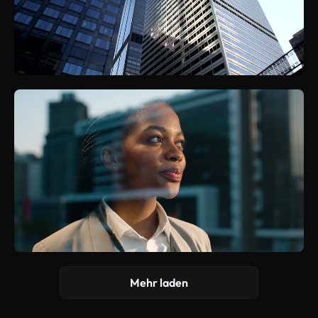
Mehr laden