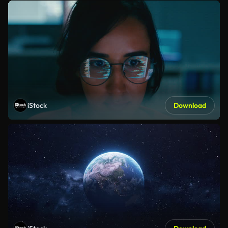
iStock
Download