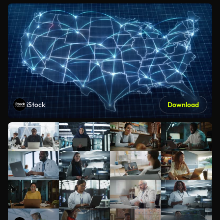
iStock
Download