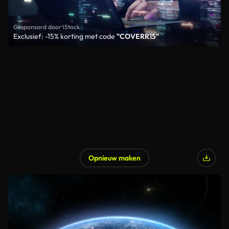
Gesponsord door iStock
Exclusief: -15% korting met code
"COVERR15"
Opnieuw maken