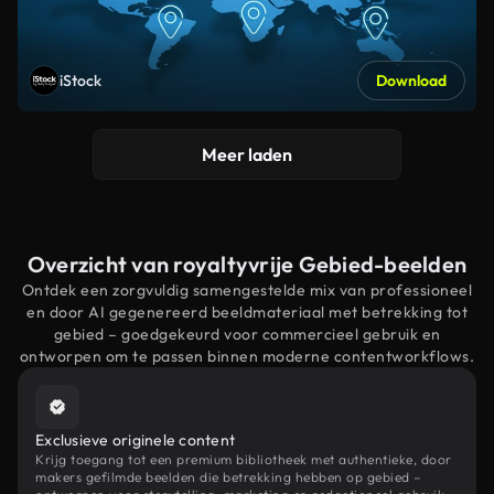
iStock
Download
Meer laden
Overzicht van royaltyvrije Gebied-beelden
Ontdek een zorgvuldig samengestelde mix van professioneel
en door AI gegenereerd beeldmateriaal met betrekking tot
gebied – goedgekeurd voor commercieel gebruik en
ontworpen om te passen binnen moderne contentworkflows.
Exclusieve originele content
Krijg toegang tot een premium bibliotheek met authentieke, door
makers gefilmde beelden die betrekking hebben op gebied –