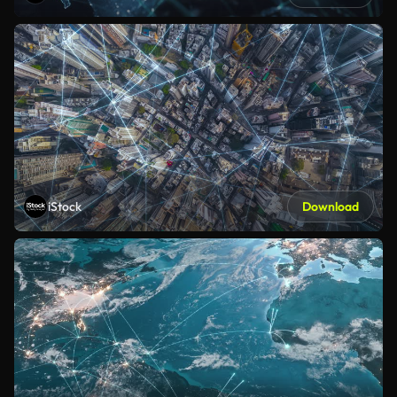
iStock
Download