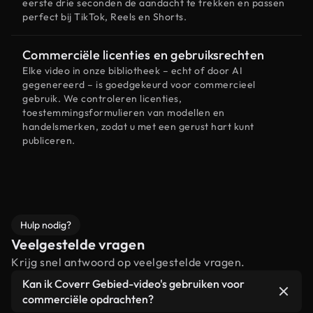
eerste drie seconden de aandacht te trekken en passen
perfect bij TikTok, Reels en Shorts.
Commerciële licenties en gebruiksrechten
Elke video in onze bibliotheek – echt of door AI
gegenereerd – is goedgekeurd voor commercieel
gebruik. We controleren licenties,
toestemmingsformulieren van modellen en
handelsmerken, zodat u met een gerust hart kunt
publiceren.
Hulp nodig?
Veelgestelde vragen
Krijg snel antwoord op veelgestelde vragen.
Kan ik Coverr Gebied-video's gebruiken voor
commerciële opdrachten?