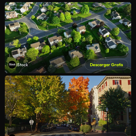
iStock
Descargar Gratis