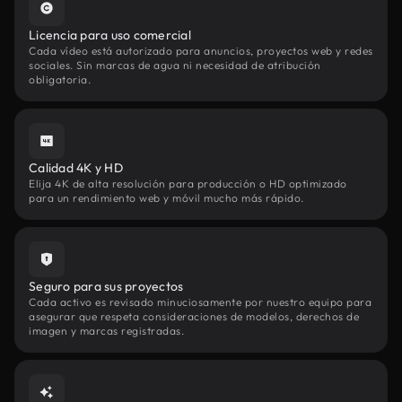
Licencia para uso comercial
Cada vídeo está autorizado para anuncios, proyectos web y redes
sociales. Sin marcas de agua ni necesidad de atribución
obligatoria.
Calidad 4K y HD
Elija 4K de alta resolución para producción o HD optimizado
para un rendimiento web y móvil mucho más rápido.
Seguro para sus proyectos
Cada activo es revisado minuciosamente por nuestro equipo para
asegurar que respeta consideraciones de modelos, derechos de
imagen y marcas registradas.