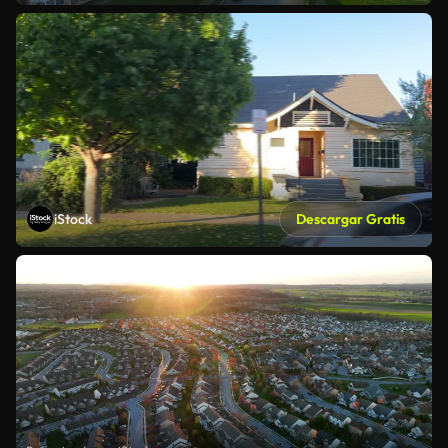
iStock
Descargar Gratis