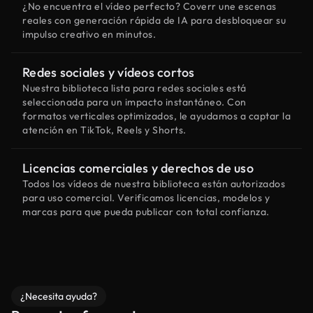
¿No encuentra el vídeo perfecto? Coverr une escenas
reales con generación rápida de IA para desbloquear su
impulso creativo en minutos.
Redes sociales y vídeos cortos
Nuestra biblioteca lista para redes sociales está
seleccionada para un impacto instantáneo. Con
formatos verticales optimizados, le ayudamos a captar la
atención en TikTok, Reels y Shorts.
Licencias comerciales y derechos de uso
Todos los vídeos de nuestra biblioteca están autorizados
para uso comercial. Verificamos licencias, modelos y
marcas para que pueda publicar con total confianza.
¿Necesita ayuda?