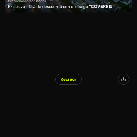
Patrocinado por iStock
Exclusivo - 15% de descuento con el código
"COVERR15"
Recrear