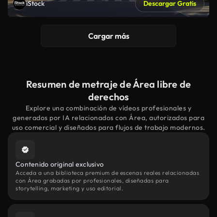
iStock
Descargar Gratis
Cargar más
Resumen de metraje de Área libre de
derechos
Explore una combinación de vídeos profesionales y
generados por IA relacionados con Área, autorizados para
uso comercial y diseñados para flujos de trabajo modernos.
Contenido original exclusivo
Acceda a una biblioteca premium de escenas reales relacionadas
con Área grabadas por profesionales, diseñadas para
storytelling, marketing y uso editorial.