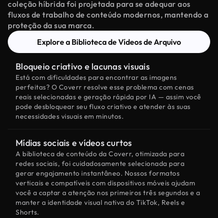
coleção híbrida foi projetada para se adequar aos
fluxos de trabalho de conteúdo modernos, mantendo a
proteção da sua marca.
Explore a Biblioteca de Vídeos de Arquivo
Bloqueio criativo e lacunas visuais
Está com dificuldades para encontrar as imagens
perfeitas? O Coverr resolve esse problema com cenas
reais selecionadas e geração rápida por IA — assim você
pode desbloquear seu fluxo criativo e atender às suas
necessidades visuais em minutos.
Mídias sociais e vídeos curtos
A biblioteca de conteúdo da Coverr, otimizada para
redes sociais, foi cuidadosamente selecionada para
gerar engajamento instantâneo. Nossos formatos
verticais e compatíveis com dispositivos móveis ajudam
você a captar a atenção nos primeiros três segundos e a
manter a identidade visual nativa do TikTok, Reels e
Shorts.