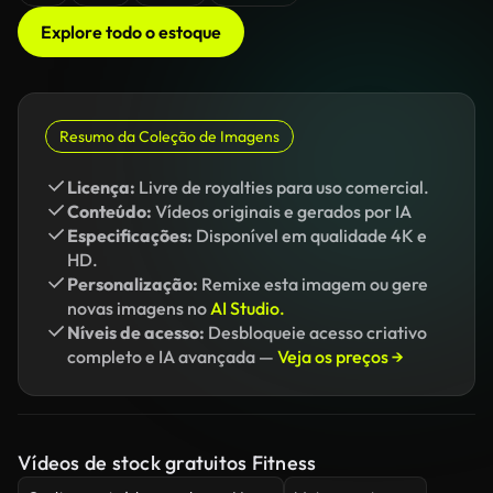
Explore todo o estoque
Resumo da Coleção de Imagens
Licença:
Livre de royalties para uso comercial.
Conteúdo:
Vídeos originais e gerados por IA
Especificações:
Disponível em qualidade 4K e
HD.
Personalização:
Remixe esta imagem ou gere
novas imagens no
AI Studio.
Níveis de acesso:
Desbloqueie acesso criativo
completo e IA avançada —
Veja os preços →
Vídeos de stock gratuitos Fitness