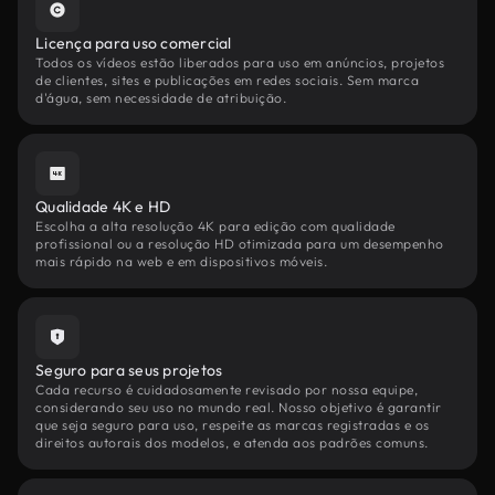
Licença para uso comercial
Todos os vídeos estão liberados para uso em anúncios, projetos
de clientes, sites e publicações em redes sociais. Sem marca
d'água, sem necessidade de atribuição.
Qualidade 4K e HD
Escolha a alta resolução 4K para edição com qualidade
profissional ou a resolução HD otimizada para um desempenho
mais rápido na web e em dispositivos móveis.
Seguro para seus projetos
Cada recurso é cuidadosamente revisado por nossa equipe,
considerando seu uso no mundo real. Nosso objetivo é garantir
que seja seguro para uso, respeite as marcas registradas e os
direitos autorais dos modelos, e atenda aos padrões comuns.