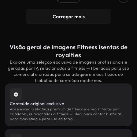
Carregar mais
Visão geral de imagens Fitness isentas de
royalties
Explore uma seleção exclusiva de imagens profissionais e
geradas por IA relacionadas a fitness — liberadas para uso
comercial e criadas para se adequarem aos fluxos de
trabalho de conteúdo modernos.
Conteúdo original exclusivo
Acesse uma biblioteca premium de filmagens reais, feitas por
criadores, relacionadas a fitness — ideal para contar histórias,
para marketing e para uso editorial.