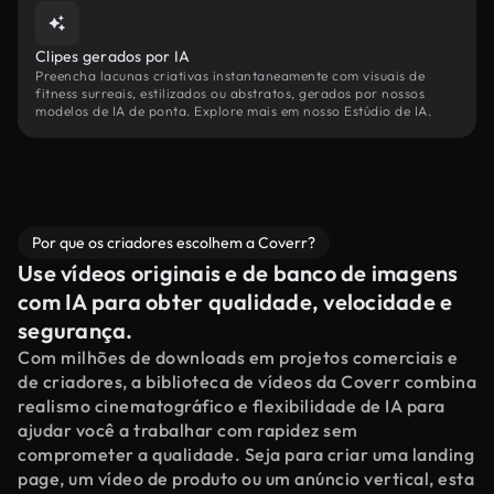
Clipes gerados por IA
Preencha lacunas criativas instantaneamente com visuais de
fitness surreais, estilizados ou abstratos, gerados por nossos
modelos de IA de ponta. Explore mais em nosso Estúdio de IA.
Por que os criadores escolhem a Coverr?
Use vídeos originais e de banco de imagens
com IA para obter qualidade, velocidade e
segurança.
Com milhões de downloads em projetos comerciais e
de criadores, a biblioteca de vídeos da Coverr combina
realismo cinematográfico e flexibilidade de IA para
ajudar você a trabalhar com rapidez sem
comprometer a qualidade. Seja para criar uma landing
page, um vídeo de produto ou um anúncio vertical, esta