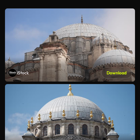
iStock
Download