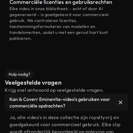
Commerciële licenties en gebruiksrechten
Elke video in onze bibliotheek – echt of door AI
gegenereerd – is goedgekeurd voor commercieel
gebruik. We controleren licenties,
toestemmingsformulieren van modellen en
handelsmerken, zodat u met een gerust hart kunt
publiceren.
Hulp nodig?
Veelgestelde vragen
Krijg snel antwoord op veelgestelde vragen.
Kan ik Coverr Eminentie-video's gebruiken voor
commerciële opdrachten?
Ja, alle video's in deze collectie zijn royaltyvrij en
goedgekeurd voor commercieel gebruik. Elke clip
wordt afzonderlijk beoordeeld op naleving van