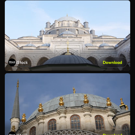
iStock
Download