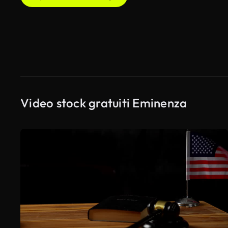
Video stock gratuiti Eminenza