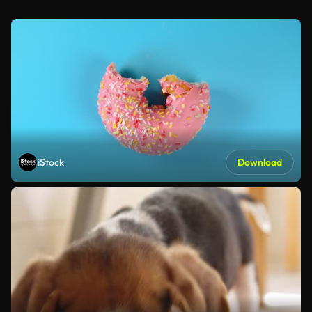
iStock
Download