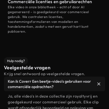
Commerciële licenties en gebruiksrechten
Elke video in onze bibliotheek – echt of door AI
gegenereerd – is goedgekeurd voor commercieel
gebruik. We controleren licenties,
toestemmingsformulieren van modellen en
handelsmerken, zodat u met een gerust hart kunt
publiceren.
Hulp nodig?
Veelgestelde vragen
Krijg snel antwoord op veelgestelde vragen.
Kan ik Coverr Een beetje-video's gebruiken voor
commerciële opdrachten?
Ja, alle video's in deze collectie zijn royaltyvrij en
goedgekeurd voor commercieel gebruik. Elke clip
wordt afzonderlijk beoordeeld op naleving van