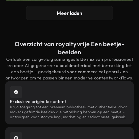
Meer laden
Overzicht van royaltyvrije Een beetje-
beelden
Ontdek een zorgvuldig samengestelde mix van professioneel
en door AI gegenereerd beeldmateriaal met betrekking tot
een beetje – goedgekeurd voor commercieel gebruik en
ontworpen om te passen binnen moderne contentworkflows.
Exclusieve originele content
Krijg toegang tot een premium bibliotheek met authentieke, door
makers gefilmde beelden die betrekking hebben op een beetje –
ontworpen voor storytelling, marketing en redactioneel gebruik.