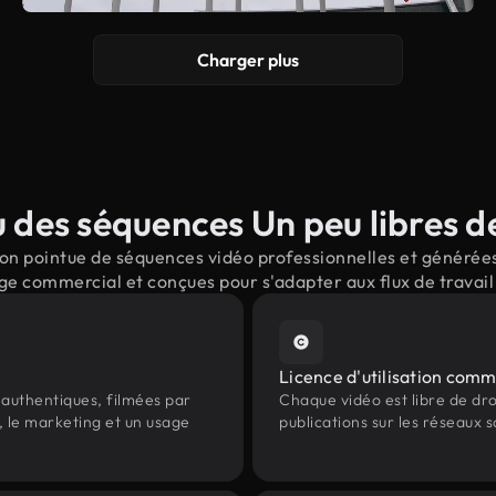
Charger plus
 des séquences Un peu libres de
on pointue de séquences vidéo professionnelles et générées p
ge commercial et conçues pour s'adapter aux flux de trava
Licence d'utilisation comm
authentiques, filmées par
Chaque vidéo est libre de droit
, le marketing et un usage
publications sur les réseaux s