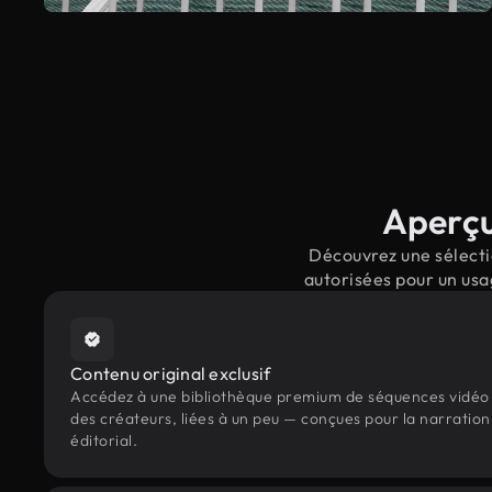
Aperçu
Découvrez une sélecti
autorisées pour un usa
Contenu original exclusif
Accédez à une bibliothèque premium de séquences vidéo 
des créateurs, liées à un peu — conçues pour la narration
éditorial.