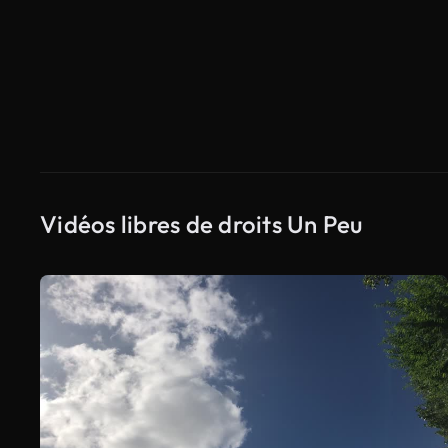
Vidéos libres de droits Un Peu