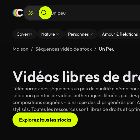
Coverr+
Nature
Personnes
Amour & Relations
Maison
Séquences vidéo de stock
Un Peu
Vidéos libres de dr
Téléchargez des séquences un peu de qualité cinéma pour 
sélection pointue de vidéos authentiques filmées par des
compositions soignées – ainsi que des clips générés par IA
stylisés. Toutes les ressources sont libres de droits et op
Explorez tous les stocks