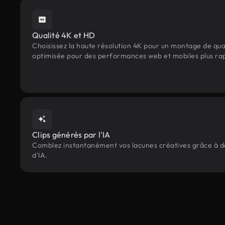
Qualité 4K et HD
Choisissez la haute résolution 4K pour un montage de qua
optimisée pour des performances web et mobiles plus ra
Clips générés par l'IA
Comblez instantanément vos lacunes créatives grâce à des
d'IA.