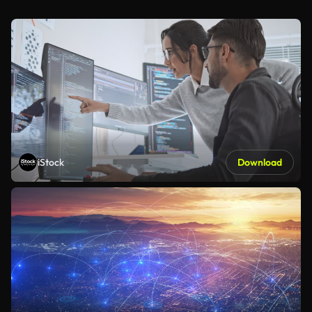
iStock
Download