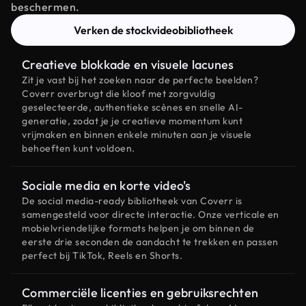
beschermen.
Verken de stockvideobibliotheek
Creatieve blokkade en visuele lacunes
Zit je vast bij het zoeken naar de perfecte beelden?
Coverr overbrugt die kloof met zorgvuldig
geselecteerde, authentieke scènes en snelle AI-
generatie, zodat je je creatieve momentum kunt
vrijmaken en binnen enkele minuten aan je visuele
behoeften kunt voldoen.
Sociale media en korte video's
De social media-ready bibliotheek van Coverr is
samengesteld voor directe interactie. Onze verticale en
mobielvriendelijke formats helpen je om binnen de
eerste drie seconden de aandacht te trekken en passen
perfect bij TikTok, Reels en Shorts.
Commerciële licenties en gebruiksrechten