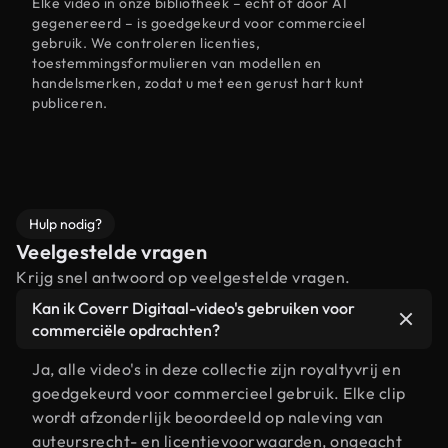
Elke video in onze bibliotheek – echt of door AI
gegenereerd – is goedgekeurd voor commercieel
gebruik. We controleren licenties,
toestemmingsformulieren van modellen en
handelsmerken, zodat u met een gerust hart kunt
publiceren.
Hulp nodig?
Veelgestelde vragen
Krijg snel antwoord op veelgestelde vragen.
Kan ik Coverr Digitaal-video's gebruiken voor
commerciële opdrachten?
Ja, alle video's in deze collectie zijn royaltyvrij en
goedgekeurd voor commercieel gebruik. Elke clip
wordt afzonderlijk beoordeeld op naleving van
auteursrecht- en licentievoorwaarden, ongeacht