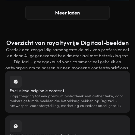
Meer laden
Overzicht van royaltyvrije Digitaal-beelden
Ontdek een zorgvuldig samengestelde mix van professioneel
en door AI gegenereerd beeldmateriaal met betrekking tot
Digitaal – goedgekeurd voor commercieel gebruik en
ontworpen om te passen binnen moderne contentworkflows.
Exclusieve originele content
Krijg toegang tot een premium bibliotheek met authentieke, door
makers gefilmde beelden die betrekking hebben op Digitaal –
ontworpen voor storytelling, marketing en redactioneel gebruik.