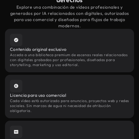
Explore una combinación de vídeos profesionales y
generados por IA relacionados con digitales, autorizados
para uso comercial y diseñados para flujos de trabajo
modernos.
Contenido original exclusivo
Acceda a una biblioteca premium de escenas reales relacionadas
con digitales grabadas por profesionales, diseñadas para
storytelling, marketing y uso editorial.
Licencia para uso comercial
Cada vídeo está autorizado para anuncios, proyectos web y redes
sociales. Sin marcas de agua ni necesidad de atribución
obligatoria.