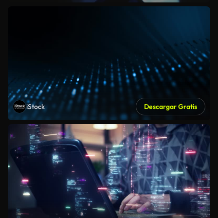
iStock
Descargar Gratis