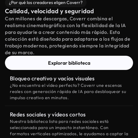
¿Por qué los creadores eligen Coverr?
Calidad, velocidad y seguridad
Con millones de descargas, Coverr combina el
realismo cinematográfico con la flexibilidad de la IA
para ayudarle a crear contenido más rápido. Esta
colección está diseñada para adaptarse a los flujos de
trabajo modernos, protegiendo siempre la integridad
de su marca.
Explorar biblioteca
Bloqueo creativo y vacíos visuales
¿No encuentra el vídeo perfecto? Coverr une escenas
reales con generación rápida de IA para desbloquear su
impulso creativo en minutos.
Redes sociales y vídeos cortos
Nuestra biblioteca lista para redes sociales está
seleccionada para un impacto instantáneo. Con
formatos verticales optimizados, le ayudamos a captar la