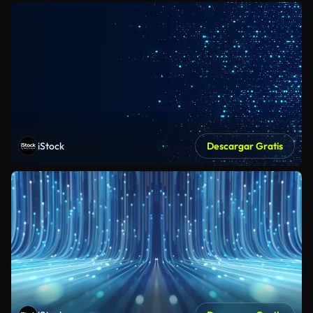
iStock
Descargar Gratis