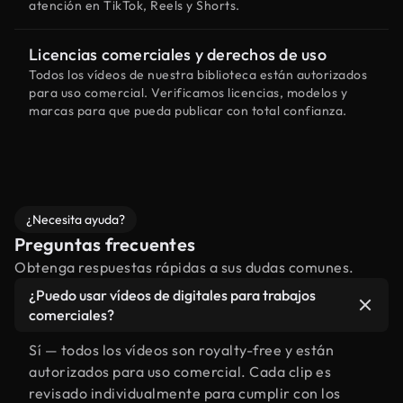
atención en TikTok, Reels y Shorts.
Licencias comerciales y derechos de uso
Todos los vídeos de nuestra biblioteca están autorizados
para uso comercial. Verificamos licencias, modelos y
marcas para que pueda publicar con total confianza.
¿Necesita ayuda?
Preguntas frecuentes
Obtenga respuestas rápidas a sus dudas comunes.
¿Puedo usar vídeos de digitales para trabajos
comerciales?
Sí — todos los vídeos son royalty-free y están
autorizados para uso comercial. Cada clip es
revisado individualmente para cumplir con los