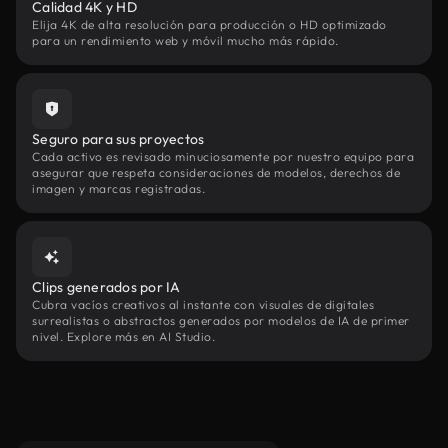
Calidad 4K y HD
Elija 4K de alta resolución para producción o HD optimizado
para un rendimiento web y móvil mucho más rápido.
Seguro para sus proyectos
Cada activo es revisado minuciosamente por nuestro equipo para
asegurar que respeta consideraciones de modelos, derechos de
imagen y marcas registradas.
Clips generados por IA
Cubra vacíos creativos al instante con visuales de digitales
surrealistas o abstractos generados por modelos de IA de primer
nivel. Explore más en AI Studio.