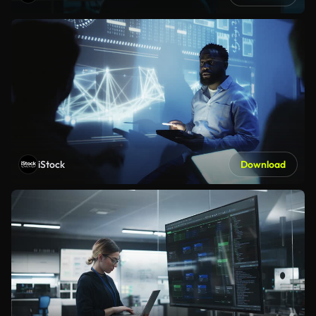
iStock
Download