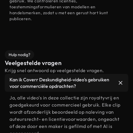
gebruik. We controleren licenties,
toestemmingsformulieren van modellen en
handelsmerken, zodat u met een gerust hart kunt
publiceren.
Hulp nodig?
Veelgestelde vragen
Krijg snel antwoord op veelgestelde vragen.
Kan ik Coverr Deskundigheid-video's gebruiken
voor commerciële opdrachten?
Ja, alle video's in deze collectie zijn royaltyvrij en
goedgekeurd voor commercieel gebruik. Elke clip
wordt afzonderlijk beoordeeld op naleving van
auteursrecht- en licentievoorwaarden, ongeacht
of deze door een maker is gefilmd of met AI is