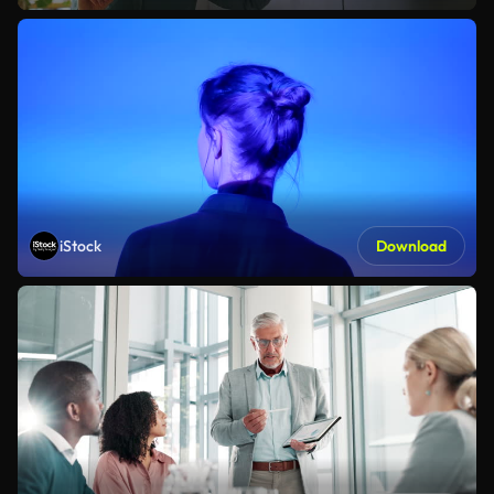
iStock
Download