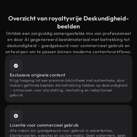
Overzicht van royaltyvrije Deskundigheid-
beelden
Ontdek een zorgvuldig samengestelde mix van professioneel
en door AI gegenereerd beeldmateriaal met betrekking tot
deskundigheid – goedgekeurd voor commercieel gebruik en
ontworpen om te passen binnen moderne contentworkflows.
Exclusieve originele content
Krijg toegang tot een premium bibliotheek met authentieke, door
makers gefilmde beelden die betrekking hebben op deskundigheid
– ontworpen voor storytelling, marketing en redactioneel
gebruik.
Licentie voor commercieel gebruik
Alle video's zijn goedgekeurd voor gebruik in advertenties,
klantprojecten, websites en sociale media. Geen watermerk, geen