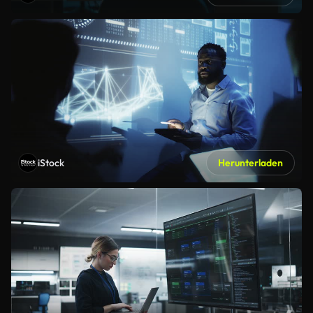
iStock
Herunterladen