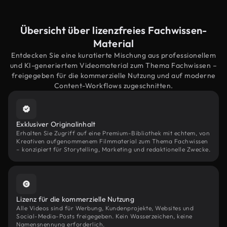
Übersicht über lizenzfreies Fachwissen-
Material
Entdecken Sie eine kuratierte Mischung aus professionellem
und KI-generiertem Videomaterial zum Thema Fachwissen –
freigegeben für die kommerzielle Nutzung und auf moderne
Content-Workflows zugeschnitten.
Exklusiver Originalinhalt
Erhalten Sie Zugriff auf eine Premium-Bibliothek mit echtem, von
Kreativen aufgenommenem Filmmaterial zum Thema Fachwissen
– konzipiert für Storytelling, Marketing und redaktionelle Zwecke.
Lizenz für die kommerzielle Nutzung
Alle Videos sind für Werbung, Kundenprojekte, Websites und
Social-Media-Posts freigegeben. Kein Wasserzeichen, keine
Namensnennung erforderlich.