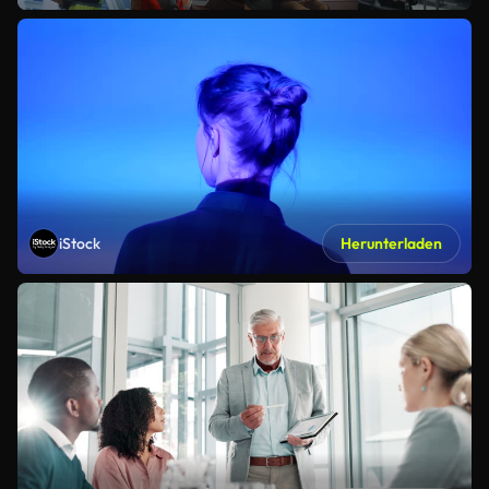
iStock
Herunterladen