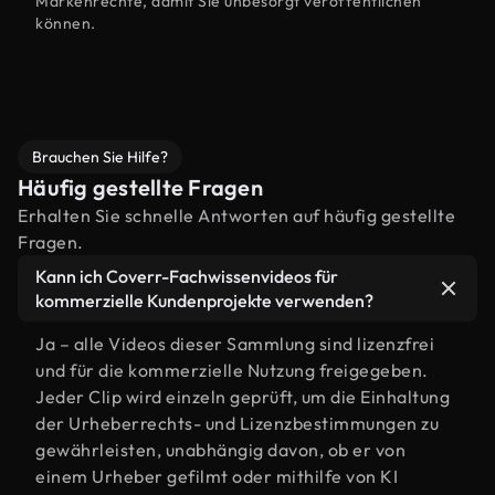
Markenrechte, damit Sie unbesorgt veröffentlichen
können.
Brauchen Sie Hilfe?
Häufig gestellte Fragen
Erhalten Sie schnelle Antworten auf häufig gestellte
Fragen.
Kann ich Coverr-Fachwissenvideos für
kommerzielle Kundenprojekte verwenden?
Ja – alle Videos dieser Sammlung sind lizenzfrei
und für die kommerzielle Nutzung freigegeben.
Jeder Clip wird einzeln geprüft, um die Einhaltung
der Urheberrechts- und Lizenzbestimmungen zu
gewährleisten, unabhängig davon, ob er von
einem Urheber gefilmt oder mithilfe von KI