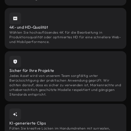
4K- und HD-Qualität
Wählen Sie hochauflösendes 4K für die Bearbeitung in
Produktionsqualität oder optimiertes HD für eine schnellere Web-
und Mobilperformance.
Sicher für Ihre Projekte
Jedes Asset wird von unserem Team sorgfältig unter
Berücksichtigung der praktischen Anwendung geprüft. Wir
achten darauf, dass es sicher zu verwenden ist, Markenrechte und
urheberrechtlich geschützte Modelle respektiert und gängigen
Standards entspricht.
KI-generierte Clips
Füllen Sie kreative Lücken im Handumdrehen mit surrealen,