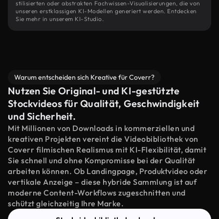
stilisierten oder abstrakten Fachwissen-Visualisierungen, die von
unseren erstklassigen KI-Modellen generiert werden. Entdecken
Sie mehr in unserem KI-Studio.
Warum entscheiden sich Kreative für Coverr?
Nutzen Sie Original- und KI-gestützte
Stockvideos für Qualität, Geschwindigkeit
und Sicherheit.
Mit Millionen von Downloads in kommerziellen und
kreativen Projekten vereint die Videobibliothek von
Coverr filmischen Realismus mit KI-Flexibilität, damit
Sie schnell und ohne Kompromisse bei der Qualität
arbeiten können. Ob Landingpage, Produktvideo oder
vertikale Anzeige – diese hybride Sammlung ist auf
moderne Content-Workflows zugeschnitten und
schützt gleichzeitig Ihre Marke.