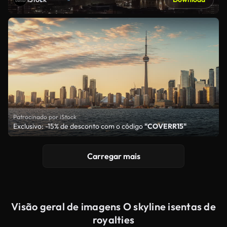
Patrocinado por iStock
Exclusivo: -15% de desconto com o código
"COVERR15"
Carregar mais
Visão geral de imagens O skyline isentas de
royalties