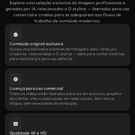
Explore uma seleção exclusiva de imagens profissionais e
geradas por IA relacionadas a O skyline — liberadas para uso
comercial e criadas para se adequarem aos fluxos de
trabalho de conteúdo modernos.
Conteúdo original exclusivo
Acesse uma biblioteca premium de filmagens reais, feitas por
criadores, relacionadas a O skyline — ideal para contar histórias,
para marketing e para uso editorial.
Licença para uso comercial
Todos os vídeos estão liberados para uso em anúncios, projetos
de clientes, sites e publicações em redes sociais. Sem marca
d'água, sem necessidade de atribuição.
Qualidade 4K e HD