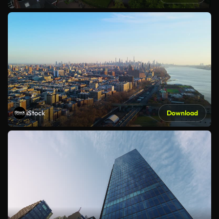
iStock
Download