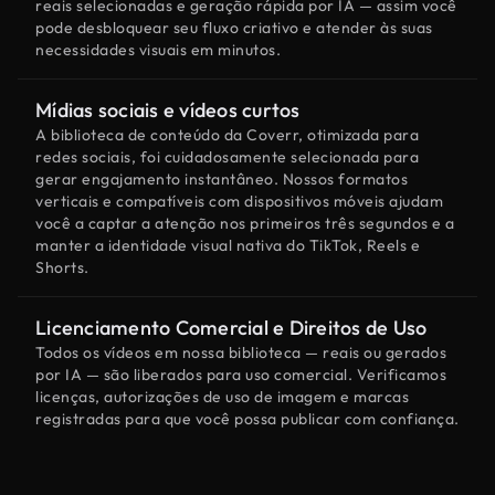
reais selecionadas e geração rápida por IA — assim você
pode desbloquear seu fluxo criativo e atender às suas
necessidades visuais em minutos.
Mídias sociais e vídeos curtos
A biblioteca de conteúdo da Coverr, otimizada para
redes sociais, foi cuidadosamente selecionada para
gerar engajamento instantâneo. Nossos formatos
verticais e compatíveis com dispositivos móveis ajudam
você a captar a atenção nos primeiros três segundos e a
manter a identidade visual nativa do TikTok, Reels e
Shorts.
Licenciamento Comercial e Direitos de Uso
Todos os vídeos em nossa biblioteca — reais ou gerados
por IA — são liberados para uso comercial. Verificamos
licenças, autorizações de uso de imagem e marcas
registradas para que você possa publicar com confiança.