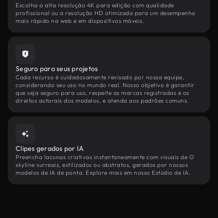
Escolha a alta resolução 4K para edição com qualidade
profissional ou a resolução HD otimizada para um desempenho
mais rápido na web e em dispositivos móveis.
Seguro para seus projetos
Cada recurso é cuidadosamente revisado por nossa equipe,
considerando seu uso no mundo real. Nosso objetivo é garantir
que seja seguro para uso, respeite as marcas registradas e os
direitos autorais dos modelos, e atenda aos padrões comuns.
Clipes gerados por IA
Preencha lacunas criativas instantaneamente com visuais de O
skyline surreais, estilizados ou abstratos, gerados por nossos
modelos de IA de ponta. Explore mais em nosso Estúdio de IA.