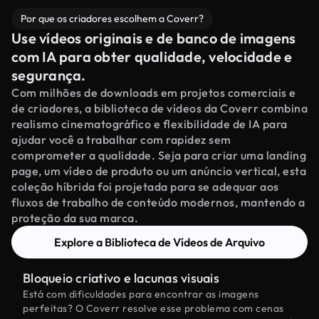
Por que os criadores escolhem a Coverr?
Use vídeos originais e de banco de imagens
com IA para obter qualidade, velocidade e
segurança.
Com milhões de downloads em projetos comerciais e
de criadores, a biblioteca de vídeos da Coverr combina
realismo cinematográfico e flexibilidade de IA para
ajudar você a trabalhar com rapidez sem
comprometer a qualidade. Seja para criar uma landing
page, um vídeo de produto ou um anúncio vertical, esta
coleção híbrida foi projetada para se adequar aos
fluxos de trabalho de conteúdo modernos, mantendo a
proteção da sua marca.
Explore a Biblioteca de Vídeos de Arquivo
Bloqueio criativo e lacunas visuais
Está com dificuldades para encontrar as imagens
perfeitas? O Coverr resolve esse problema com cenas