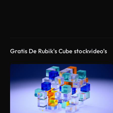
Gratis De Rubik's Cube stockvideo’s