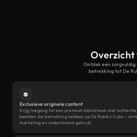
Overzicht 
Ontdek een zorgvuldig
betrekking tot De R
Exclusieve originele content
Krijg toegang tot een premium bibliotheek met authenti
beelden die betrekking hebben op De Rubik's Cube – ontw
marketing en redactioneel gebruik.