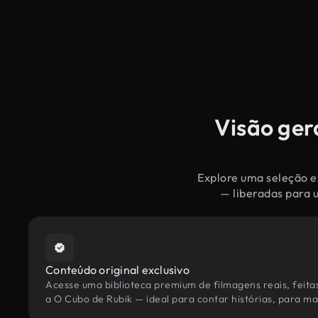
Visão ger
Explore uma seleção ex
— liberadas para 
Conteúdo original exclusivo
Acesse uma biblioteca premium de filmagens reais, feita
a O Cubo de Rubik — ideal para contar histórias, para mar