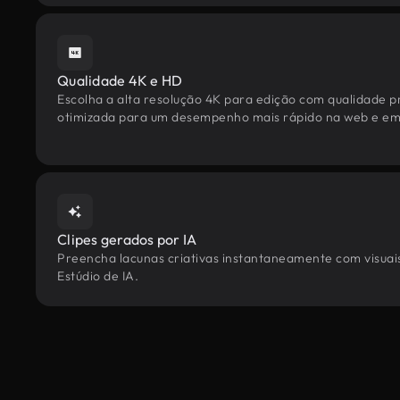
Qualidade 4K e HD
Escolha a alta resolução 4K para edição com qualidade pr
otimizada para um desempenho mais rápido na web e em 
Clipes gerados por IA
Preencha lacunas criativas instantaneamente com visuais
Estúdio de IA.