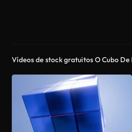
Vídeos de stock gratuitos O Cubo De