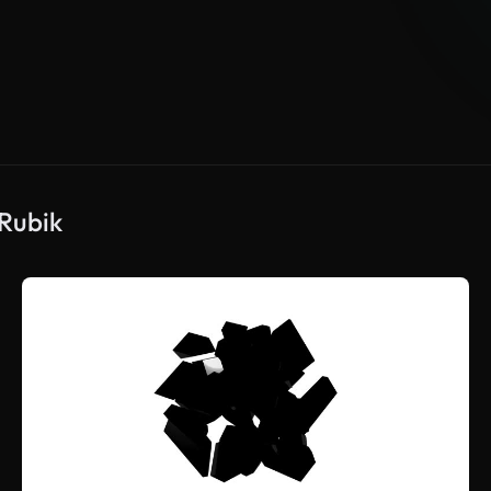
 Rubik