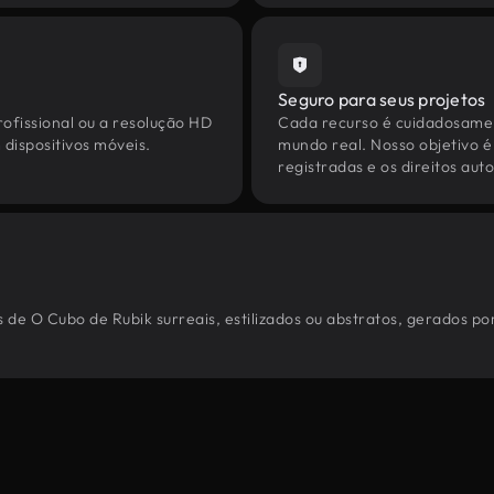
Seguro para seus projetos
ofissional ou a resolução HD
Cada recurso é cuidadosamen
dispositivos móveis.
mundo real. Nosso objetivo é
registradas e os direitos au
 de O Cubo de Rubik surreais, estilizados ou abstratos, gerados p