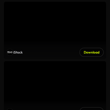
iStock
Download