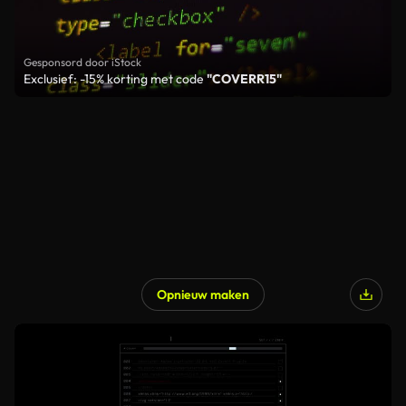
Gesponsord door iStock
Exclusief: -15% korting met code
"COVERR15"
Opnieuw maken