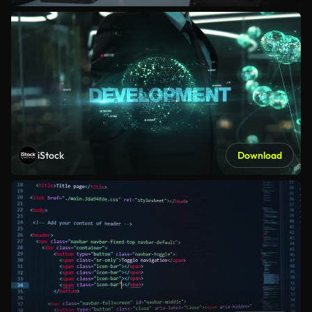
iStock
Download