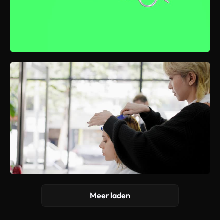
Meer laden