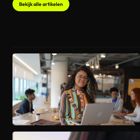
Bekijk alle artikelen