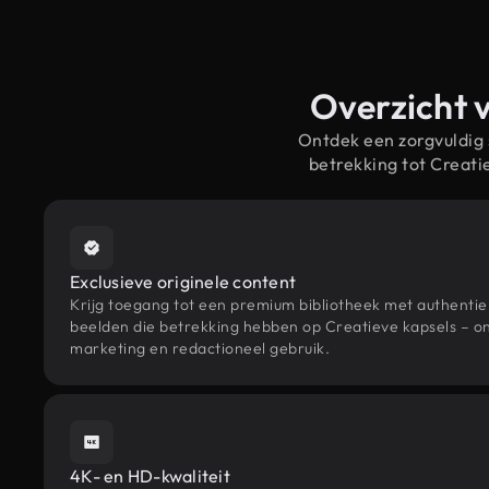
Overzicht v
Ontdek een zorgvuldig
betrekking tot Creat
Exclusieve originele content
Krijg toegang tot een premium bibliotheek met authenti
beelden die betrekking hebben op Creatieve kapsels – on
marketing en redactioneel gebruik.
4K- en HD-kwaliteit