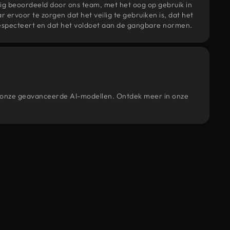
ig beoordeeld door ons team, met het oog op gebruik in
r ervoor te zorgen dat het veilig te gebruiken is, dat het
specteert en dat het voldoet aan de gangbare normen.
or onze geavanceerde AI-modellen. Ontdek meer in onze