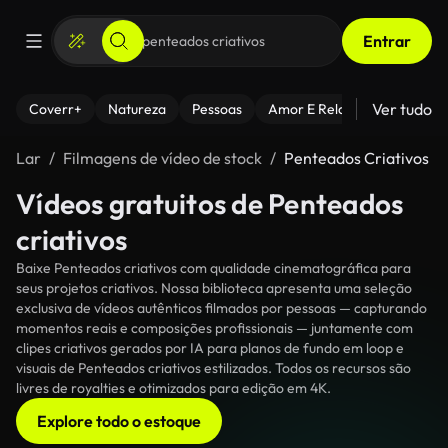
Entrar
Ver tudo
Coverr+
Natureza
Pessoas
Amor E Relacionamentos
Lar
Filmagens de vídeo de stock
Penteados Criativos
Vídeos gratuitos de Penteados
criativos
Baixe Penteados criativos com qualidade cinematográfica para
seus projetos criativos. Nossa biblioteca apresenta uma seleção
exclusiva de vídeos autênticos filmados por pessoas — capturando
momentos reais e composições profissionais — juntamente com
clipes criativos gerados por IA para planos de fundo em loop e
visuais de Penteados criativos estilizados. Todos os recursos são
livres de royalties e otimizados para edição em 4K.
Explore todo o estoque