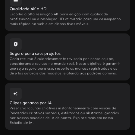
Qualidade 4K e HD
Escolha a alta resolução 4K para edição com qualidade
profissional ou a resolução HD otimizada para um desempenho
mais rápido na web e em dispositivos móveis.
Seguro para seus projetos
Cada recurso é cuidadosamente revisado por nossa equipe,
considerando seu uso no mundo real. Nosso objetivo é garantir
que seja seguro para uso, respeite as marcas registradas e os
direitos autorais dos modelos, e atenda aos padrões comuns.
Clipes gerados por IA
Preencha lacunas criativas instantaneamente com visuais de
Penteados criativos surreais, estilizados ou abstratos, gerados
por nossos modelos de IA de ponta. Explore mais em nosso
Estúdio de IA.