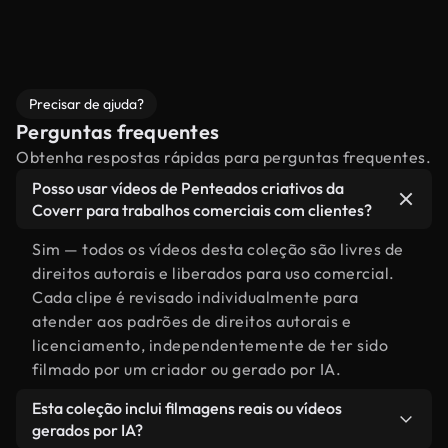
Precisar de ajuda?
Perguntas frequentes
Obtenha respostas rápidas para perguntas frequentes.
Posso usar vídeos de Penteados criativos da
Coverr para trabalhos comerciais com clientes?
Sim — todos os vídeos desta coleção são livres de
direitos autorais e liberados para uso comercial.
Cada clipe é revisado individualmente para
atender aos padrões de direitos autorais e
licenciamento, independentemente de ter sido
filmado por um criador ou gerado por IA.
Esta coleção inclui filmagens reais ou vídeos
gerados por IA?