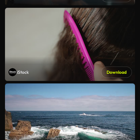
iStock
Download