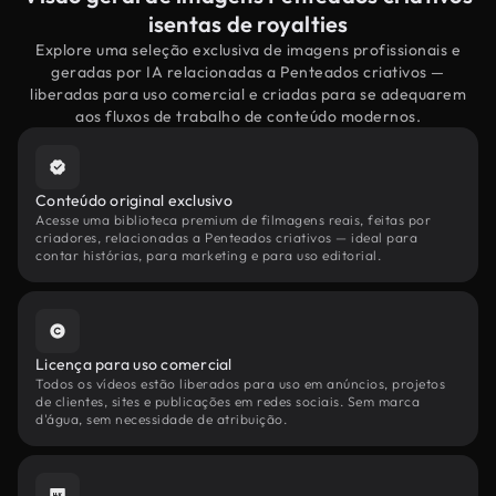
isentas de royalties
Explore uma seleção exclusiva de imagens profissionais e
geradas por IA relacionadas a Penteados criativos —
liberadas para uso comercial e criadas para se adequarem
aos fluxos de trabalho de conteúdo modernos.
Conteúdo original exclusivo
Acesse uma biblioteca premium de filmagens reais, feitas por
criadores, relacionadas a Penteados criativos — ideal para
contar histórias, para marketing e para uso editorial.
Licença para uso comercial
Todos os vídeos estão liberados para uso em anúncios, projetos
de clientes, sites e publicações em redes sociais. Sem marca
d'água, sem necessidade de atribuição.