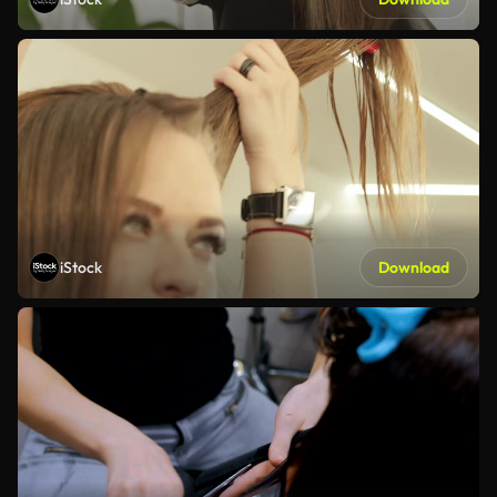
iStock
Download