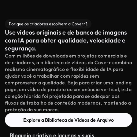
Por que os criadores escolhem a Coverr?
Use vídeos originais e de banco de imagens
com IA para obter qualidade, velocidade e
segurança.
Com milhões de downloads em projetos comerciais e
de criadores, a biblioteca de vídeos da Coverr combina
realismo cinematográfico e flexibilidade de IA para
ajudar você a trabalhar com rapidez sem
comprometer a qualidade. Seja para criar uma landing
page, um vídeo de produto ou um anúncio vertical, esta
coleção híbrida foi projetada para se adequar aos
fluxos de trabalho de conteúdo modernos, mantendo a
proteção da sua marca.
Explore a Biblioteca de Vídeos de Arquivo
Bloqueio criativo e lacunas visuais