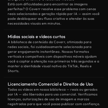
Está com dificuldades para encontrar as imagens
perfeitas? O Coverr resolve esse problema com cenas
reais selecionadas e geração rápida por IA — assim você
pode desbloquear seu fluxo criativo e atender às suas
necessidades visuais em minutos.
Mídias sociais e vídeos curtos
A biblioteca de conteúdo da Coverr, otimizada para
redes sociais, foi cuidadosamente selecionada para
gerar engajamento instantâneo. Nossos formatos
verticais e compatíveis com dispositivos móveis ajudam
você a captar a atenção nos primeiros três segundos e a
manter a identidade visual nativa do TikTok, Reels e
Shorts.
Licenciamento Comercial e Direitos de Uso
Todos os vídeos em nossa biblioteca — reais ou gerados
por IA — são liberados para uso comercial. Verificamos
licenças, autorizações de uso de imagem e marcas
registradas para que você possa publicar com confiança.