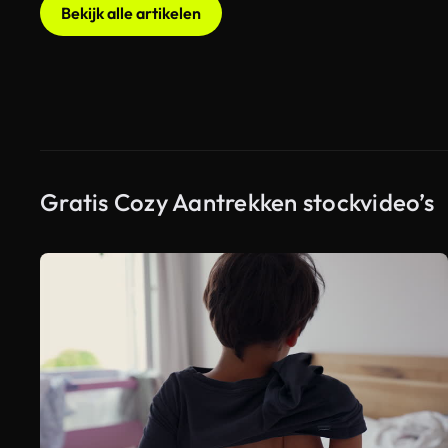
Bekijk alle artikelen
Gratis Cozy Aantrekken stockvideo’s