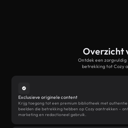
Overzicht 
Ontdek een zorgvuldig
betrekking tot Cozy
Exclusieve originele content
Krijg toegang tot een premium bibliotheek met authenti
beelden die betrekking hebben op Cozy aantrekken – ont
marketing en redactioneel gebruik.