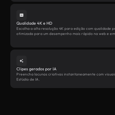
Qualidade 4K e HD
Escolha a alta resolução 4K para edição com qualidade pr
otimizada para um desempenho mais rápido na web e em 
Clipes gerados por IA
Preencha lacunas criativas instantaneamente com visuais
Estúdio de IA.