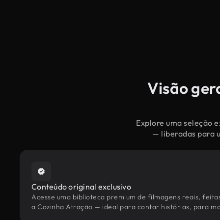
Visão ger
Explore uma seleção ex
— liberadas para 
Conteúdo original exclusivo
Acesse uma biblioteca premium de filmagens reais, feita
a Cozinha Atração — ideal para contar histórias, para mar