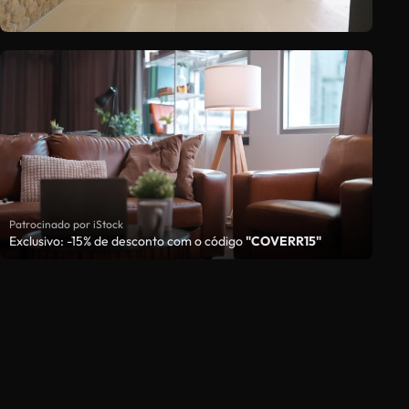
Patrocinado por iStock
Exclusivo: -15% de desconto com o código
"COVERR15"