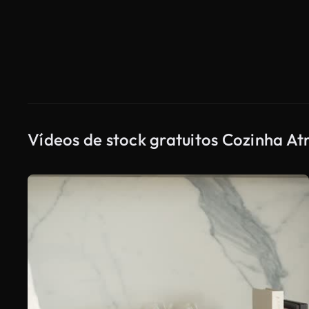
Vídeos de stock gratuitos Cozinha At