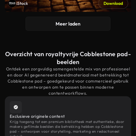
iStock
Download
Meer laden
Overzicht van royaltyvrije Cobblestone pad-
beelden
Ontdek een zorgvuldig samengestelde mix van professioneel
en door AI gegenereerd beeldmateriaal met betrekking tot
Cobblestone pad – goedgekeurd voor commercieel gebruik
en ontworpen om te passen binnen moderne
contentworkflows.
Exclusieve originele content
Krijg toegang tot een premium bibliotheek met authentieke, door
makers gefilmde beelden die betrekking hebben op Cobblestone
pad – ontworpen voor storytelling, marketing en redactioneel