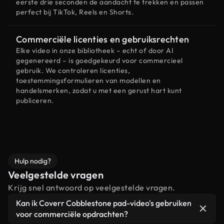
eerste drie seconden de aandacht te trekken en passen
perfect bij TikTok, Reels en Shorts.
Commerciële licenties en gebruiksrechten
Elke video in onze bibliotheek – echt of door AI
gegenereerd – is goedgekeurd voor commercieel
gebruik. We controleren licenties,
toestemmingsformulieren van modellen en
handelsmerken, zodat u met een gerust hart kunt
publiceren.
Hulp nodig?
Veelgestelde vragen
Krijg snel antwoord op veelgestelde vragen.
Kan ik Coverr Cobblestone pad-video's gebruiken
voor commerciële opdrachten?