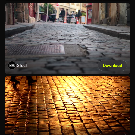
iStock
Download