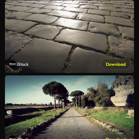
iStock
Download