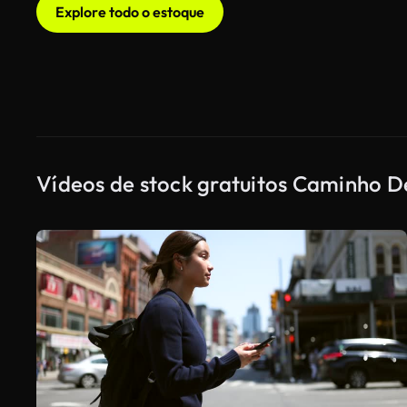
Explore todo o estoque
Vídeos de stock gratuitos Caminho 