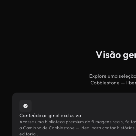
Visão ge
Explore uma seleção
Cobblestone — liber
Conteúdo original exclusivo
Acesse uma biblioteca premium de filmagens reais, feita
a Caminho de Cobblestone — ideal para contar histórias,
editorial.