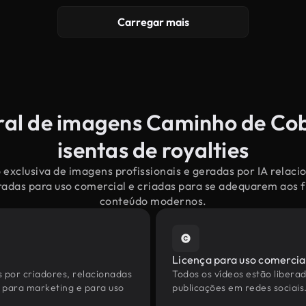
Carregar mais
ral de imagens Caminho de Co
isentas de royalties
 exclusiva de imagens profissionais e geradas por IA relac
adas para uso comercial e criadas para se adequarem aos f
conteúdo modernos.
Licença para uso comercia
s por criadores, relacionadas
Todos os vídeos estão liberad
 para marketing e para uso
publicações em redes sociais