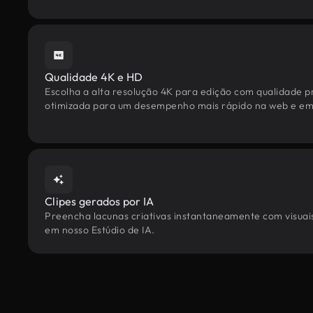
Qualidade 4K e HD
Escolha a alta resolução 4K para edição com qualidade pr
otimizada para um desempenho mais rápido na web e em 
Clipes gerados por IA
Preencha lacunas criativas instantaneamente com visuais
em nosso Estúdio de IA.