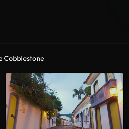
De Cobblestone