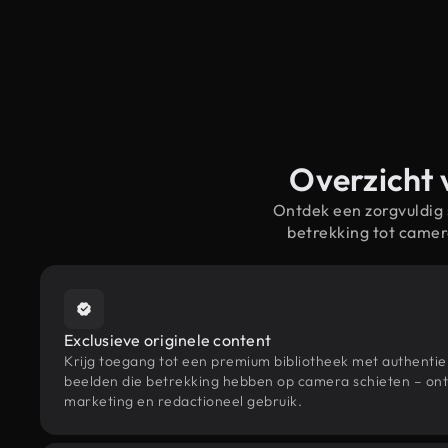
Overzicht 
Ontdek een zorgvuldig
betrekking tot came
Exclusieve originele content
Krijg toegang tot een premium bibliotheek met authenti
beelden die betrekking hebben op camera schieten – ont
marketing en redactioneel gebruik.