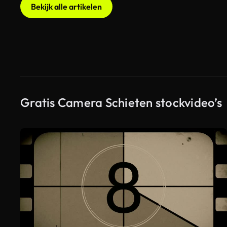
Bekijk alle artikelen
Gratis Camera Schieten stockvideo’s