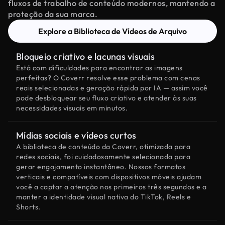
fluxos de trabalho de conteúdo modernos, mantendo a
proteção da sua marca.
Explore a Biblioteca de Vídeos de Arquivo
Bloqueio criativo e lacunas visuais
Está com dificuldades para encontrar as imagens
perfeitas? O Coverr resolve esse problema com cenas
reais selecionadas e geração rápida por IA — assim você
pode desbloquear seu fluxo criativo e atender às suas
necessidades visuais em minutos.
Mídias sociais e vídeos curtos
A biblioteca de conteúdo da Coverr, otimizada para
redes sociais, foi cuidadosamente selecionada para
gerar engajamento instantâneo. Nossos formatos
verticais e compatíveis com dispositivos móveis ajudam
você a captar a atenção nos primeiros três segundos e a
manter a identidade visual nativa do TikTok, Reels e
Shorts.