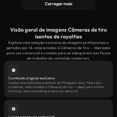
Carregar mais
Visão geral de imagens Câmeras de tiro
isentas de royalties
Explore uma seleção exclusiva de imagens profissionais e
geradas por IA relacionadas a Câmeras de tiro — liberadas
para uso comercial e criadas para se adequarem aos fluxos
de trabalho de conteúdo modernos.
Conteúdo original exclusivo
Acesse uma biblioteca premium de filmagens reais, feitas por
criadores, relacionadas a Câmeras de tiro — ideal para contar
histórias, para marketing e para uso editorial.
Licença para uso comercial