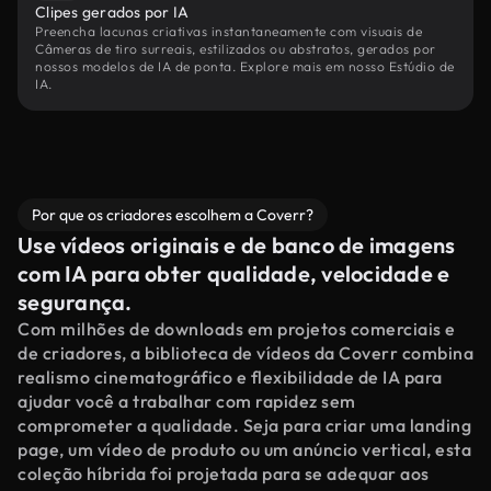
Clipes gerados por IA
Preencha lacunas criativas instantaneamente com visuais de
Câmeras de tiro surreais, estilizados ou abstratos, gerados por
nossos modelos de IA de ponta. Explore mais em nosso Estúdio de
IA.
Por que os criadores escolhem a Coverr?
Use vídeos originais e de banco de imagens
com IA para obter qualidade, velocidade e
segurança.
Com milhões de downloads em projetos comerciais e
de criadores, a biblioteca de vídeos da Coverr combina
realismo cinematográfico e flexibilidade de IA para
ajudar você a trabalhar com rapidez sem
comprometer a qualidade. Seja para criar uma landing
page, um vídeo de produto ou um anúncio vertical, esta
coleção híbrida foi projetada para se adequar aos