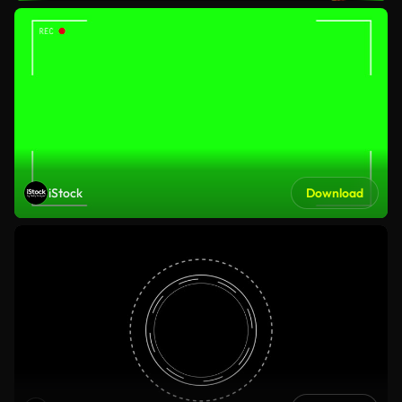
iStock
Download