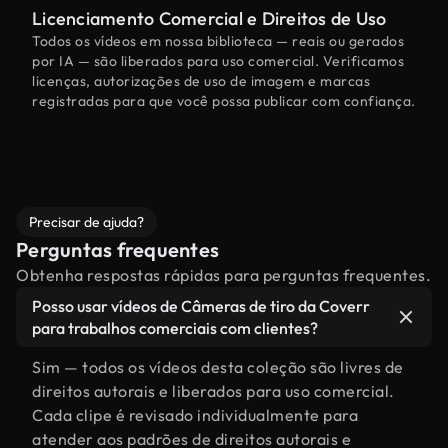
Licenciamento Comercial e Direitos de Uso
Todos os vídeos em nossa biblioteca — reais ou gerados
por IA — são liberados para uso comercial. Verificamos
licenças, autorizações de uso de imagem e marcas
registradas para que você possa publicar com confiança.
Precisar de ajuda?
Perguntas frequentes
Obtenha respostas rápidas para perguntas frequentes.
Posso usar vídeos de Câmeras de tiro da Coverr
para trabalhos comerciais com clientes?
Sim — todos os vídeos desta coleção são livres de
direitos autorais e liberados para uso comercial.
Cada clipe é revisado individualmente para
atender aos padrões de direitos autorais e