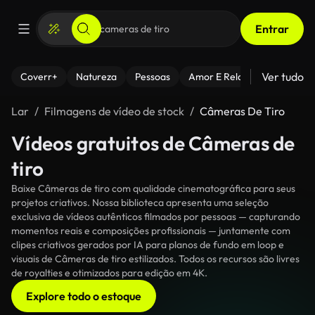
Entrar
Ver tudo
Coverr+
Natureza
Pessoas
Amor E Relacionamentos
Lar
Filmagens de vídeo de stock
Câmeras De Tiro
Vídeos gratuitos de Câmeras de
tiro
Baixe Câmeras de tiro com qualidade cinematográfica para seus
projetos criativos. Nossa biblioteca apresenta uma seleção
exclusiva de vídeos autênticos filmados por pessoas — capturando
momentos reais e composições profissionais — juntamente com
clipes criativos gerados por IA para planos de fundo em loop e
visuais de Câmeras de tiro estilizados. Todos os recursos são livres
de royalties e otimizados para edição em 4K.
Explore todo o estoque