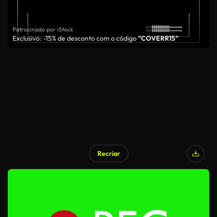
Patrocinado por iStock
Exclusivo: -15% de desconto com o código
"COVERR15"
Recriar