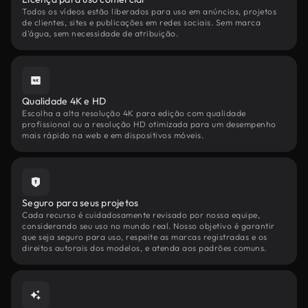
Todos os vídeos estão liberados para uso em anúncios, projetos
de clientes, sites e publicações em redes sociais. Sem marca
d'água, sem necessidade de atribuição.
Qualidade 4K e HD
Escolha a alta resolução 4K para edição com qualidade
profissional ou a resolução HD otimizada para um desempenho
mais rápido na web e em dispositivos móveis.
Seguro para seus projetos
Cada recurso é cuidadosamente revisado por nossa equipe,
considerando seu uso no mundo real. Nosso objetivo é garantir
que seja seguro para uso, respeite as marcas registradas e os
direitos autorais dos modelos, e atenda aos padrões comuns.