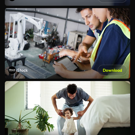
iStock
Download