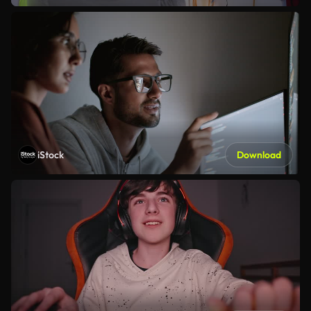
iStock
Download