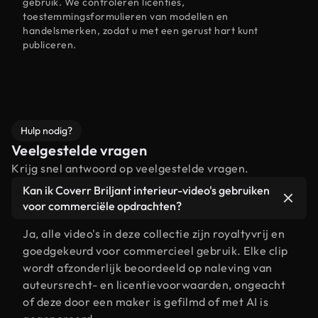
gebruik. We controleren licenties,
toestemmingsformulieren van modellen en
handelsmerken, zodat u met een gerust hart kunt
publiceren.
Hulp nodig?
Veelgestelde vragen
Krijg snel antwoord op veelgestelde vragen.
Kan ik Coverr Briljant interieur-video's gebruiken
voor commerciële opdrachten?
Ja, alle video's in deze collectie zijn royaltyvrij en
goedgekeurd voor commercieel gebruik. Elke clip
wordt afzonderlijk beoordeeld op naleving van
auteursrecht- en licentievoorwaarden, ongeacht
of deze door een maker is gefilmd of met AI is