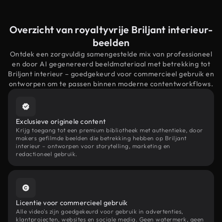
Overzicht van royaltyvrije Briljant interieur-
beelden
Ontdek een zorgvuldig samengestelde mix van professioneel
en door AI gegenereerd beeldmateriaal met betrekking tot
Briljant interieur – goedgekeurd voor commercieel gebruik en
ontworpen om te passen binnen moderne contentworkflows.
Exclusieve originele content
Krijg toegang tot een premium bibliotheek met authentieke, door
makers gefilmde beelden die betrekking hebben op Briljant
interieur – ontworpen voor storytelling, marketing en
redactioneel gebruik.
Licentie voor commercieel gebruik
Alle video's zijn goedgekeurd voor gebruik in advertenties,
klantprojecten, websites en sociale media. Geen watermerk, geen