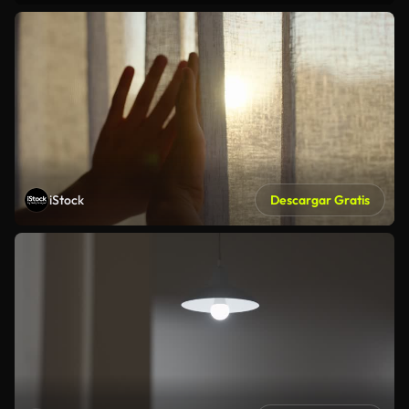
iStock
Descargar Gratis