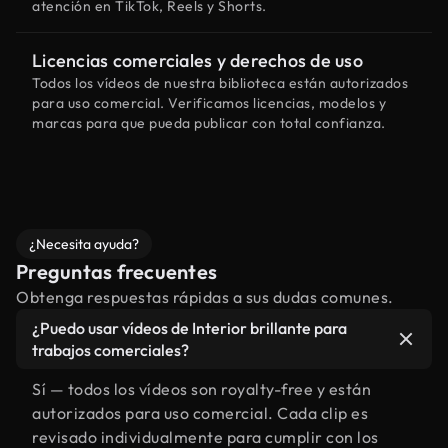
atención en TikTok, Reels y Shorts.
Licencias comerciales y derechos de uso
Todos los vídeos de nuestra biblioteca están autorizados
para uso comercial. Verificamos licencias, modelos y
marcas para que pueda publicar con total confianza.
¿Necesita ayuda?
Preguntas frecuentes
Obtenga respuestas rápidas a sus dudas comunes.
¿Puedo usar vídeos de Interior brillante para
trabajos comerciales?
Sí — todos los vídeos son royalty-free y están
autorizados para uso comercial. Cada clip es
revisado individualmente para cumplir con los