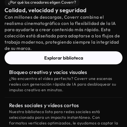
¿Por qué los creadores eligen Coverr?
Calidad, velocidad y seguridad
Con millones de descargas, Coverr combina el
realismo cinematográfico con la flexibilidad de la IA
para ayudarle a crear contenido más rápido. Esta
colección está diseñada para adaptarse a los flujos de
trabajo modernos, protegiendo siempre la integridad
de su marca.
Explorar biblioteca
Bloqueo creativo y vacíos visuales
¿No encuentra el vídeo perfecto? Coverr une escenas
reales con generación rápida de IA para desbloquear su
impulso creativo en minutos.
Redes sociales y vídeos cortos
Nuestra biblioteca lista para redes sociales está
seleccionada para un impacto instantáneo. Con
formatos verticales optimizados, le ayudamos a captar la