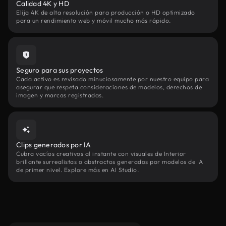
Calidad 4K y HD
Elija 4K de alta resolución para producción o HD optimizado
para un rendimiento web y móvil mucho más rápido.
Seguro para sus proyectos
Cada activo es revisado minuciosamente por nuestro equipo para
asegurar que respeta consideraciones de modelos, derechos de
imagen y marcas registradas.
Clips generados por IA
Cubra vacíos creativos al instante con visuales de Interior
brillante surrealistas o abstractos generados por modelos de IA
de primer nivel. Explore más en AI Studio.