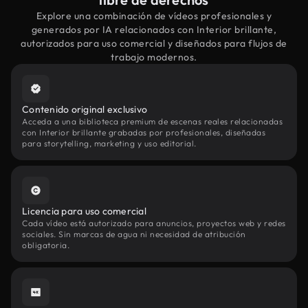
Explore una combinación de vídeos profesionales y
generados por IA relacionados con Interior brillante,
autorizados para uso comercial y diseñados para flujos de
trabajo modernos.
Contenido original exclusivo
Acceda a una biblioteca premium de escenas reales relacionadas
con Interior brillante grabadas por profesionales, diseñadas
para storytelling, marketing y uso editorial.
Licencia para uso comercial
Cada vídeo está autorizado para anuncios, proyectos web y redes
sociales. Sin marcas de agua ni necesidad de atribución
obligatoria.