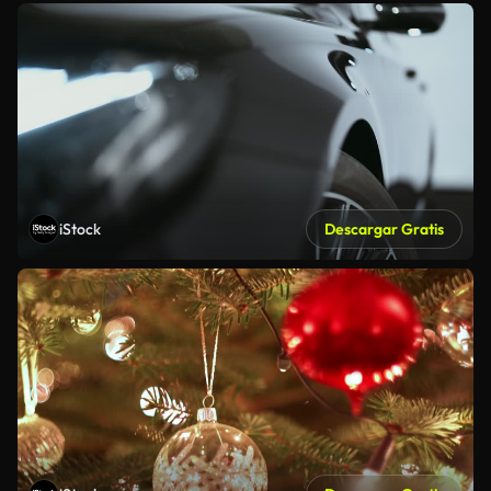
iStock
Descargar Gratis