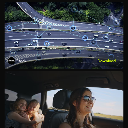
iStock
Download