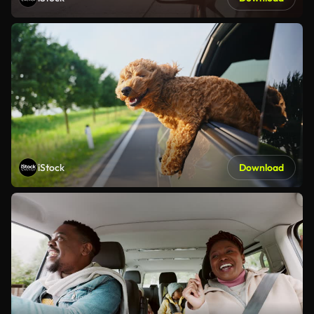
iStock
Download