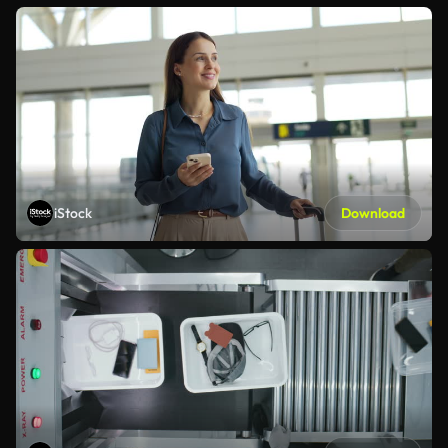
iStock
Download