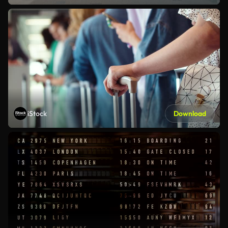
iStock
Download