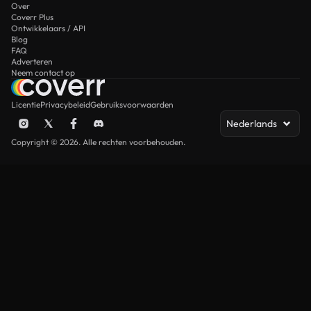
Over
Coverr Plus
Ontwikkelaars / API
Blog
FAQ
Adverteren
Neem contact op
Licentie
Privacybeleid
Gebruiksvoorwaarden
Nederlands
Copyright © 2026. Alle rechten voorbehouden.