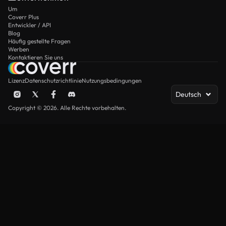
Um
Coverr Plus
Entwickler / API
Blog
Häufig gestellte Fragen
Werben
Kontaktieren Sie uns
Lizenz
Datenschutzrichtlinie
Nutzungsbedingungen
Deutsch
Copyright © 2026. Alle Rechte vorbehalten.