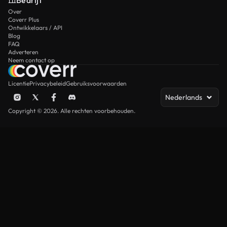
Bedrijf
Over
Coverr Plus
Ontwikkelaars / API
Blog
FAQ
Adverteren
Neem contact op
Licentie
Privacybeleid
Gebruiksvoorwaarden
Nederlands
Copyright © 2026. Alle rechten voorbehouden.