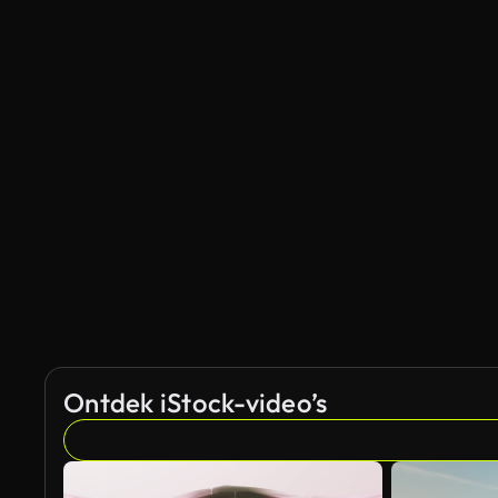
Ontdek iStock-video’s