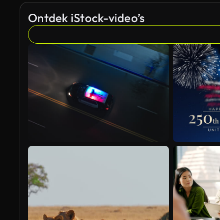
Ontdek iStock-video’s