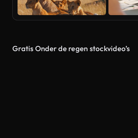
Gratis Onder de regen stockvideo’s