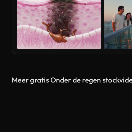
Meer gratis Onder de regen stockvide