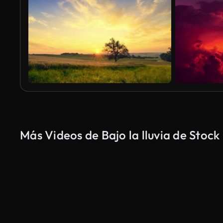
Más Videos de Bajo la lluvia de Stock