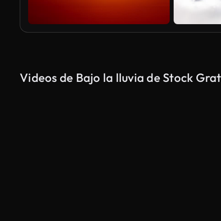
Videos de Bajo la lluvia de Stock Grat