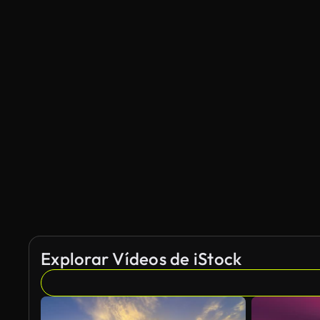
Explorar Vídeos de iStock