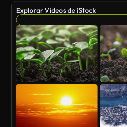
Explorar Vídeos de iStock