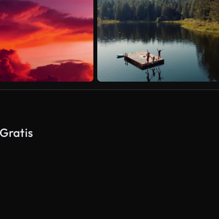
 Gratis