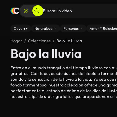
Coverr+
Naturaleza
Personas
Amor Y Relacion
Hogar
Colecciones
Bajo La Lluvia
Bajo la lluvia
Entra en el mundo tranquilo del tiempo lluvioso con nu
gratuitos. Con todo, desde duchas de niebla a tormenta
sonido y la sensación de la lluvia a la vida. Ya sea que
fondo tormentoso, nuestra colección ofrece una gama
perfectamente el estado de ánimo de los días de lluvi
necesite clips de stock gratuitos que proporcionen un