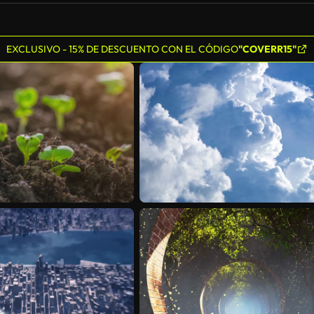
EXCLUSIVO - 15% DE DESCUENTO CON EL CÓDIGO
"COVERR15"