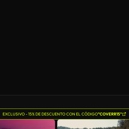
EXCLUSIVO - 15% DE DESCUENTO CON EL CÓDIGO
"COVERR15"