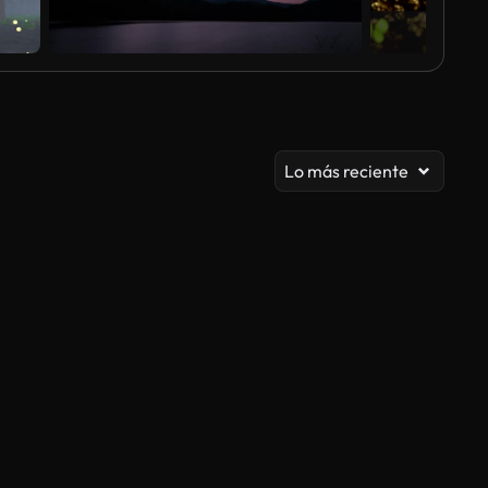
Lo más reciente