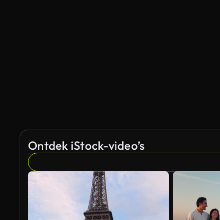
Ontdek iStock-video’s