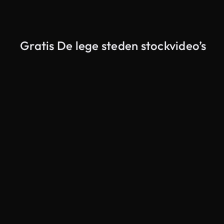
Gratis De lege steden stockvideo’s