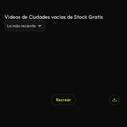
Videos de Ciudades vacías de Stock Gratis
Lo más reciente
Recrear