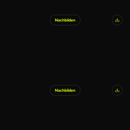
Nachbilden
Nachbilden