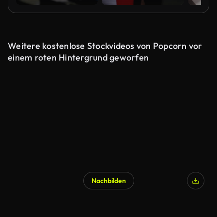
Weitere kostenlose Stockvideos von Popcorn vor
einem roten Hintergrund geworfen
Nachbilden