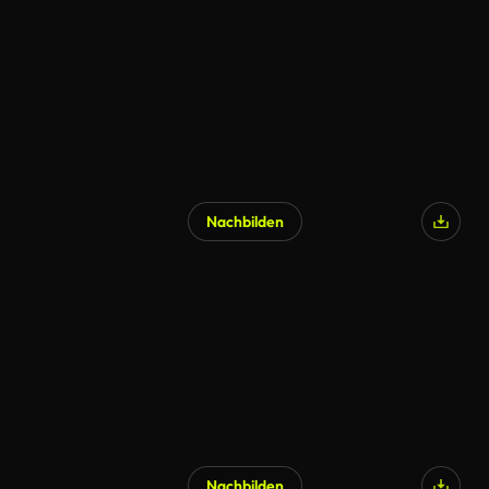
Nachbilden
Nachbilden