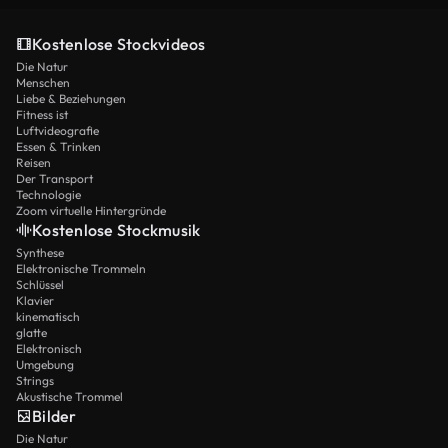
Kostenlose Stockvideos
Die Natur
Menschen
Liebe & Beziehungen
Fitness ist
Luftvideografie
Essen & Trinken
Reisen
Der Transport
Technologie
Zoom virtuelle Hintergründe
Kostenlose Stockmusik
Synthese
Elektronische Trommeln
Schlüssel
Klavier
kinematisch
glatte
Elektronisch
Umgebung
Strings
Akustische Trommel
Bilder
Die Natur