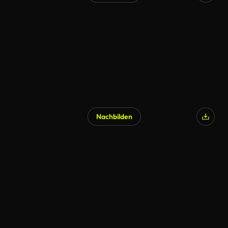
KI-generiert
Nachbilden
KI-generiert