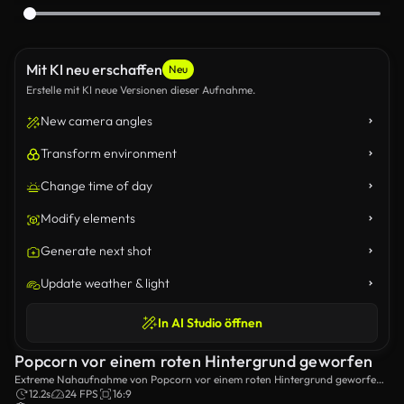
Mit KI neu erschaffen
Neu
Erstelle mit KI neue Versionen dieser Aufnahme.
New camera angles
Transform environment
Change time of day
Modify elements
Generate next shot
Update weather & light
In AI Studio öffnen
Popcorn vor einem roten Hintergrund geworfen
Extreme Nahaufnahme von Popcorn vor einem roten Hintergrund geworfen.
Junk Food für Filme, Kino und Unterhaltung.
12.2s
24 FPS
16:9