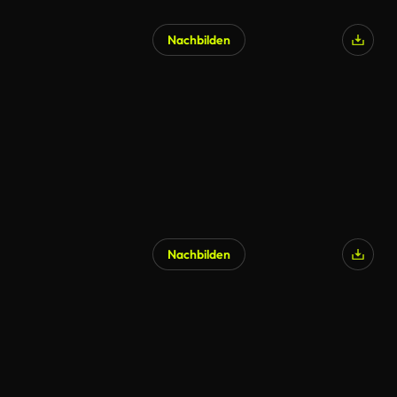
Nachbilden
Nachbilden