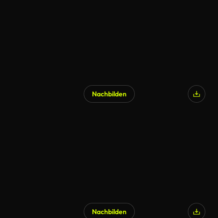
Nachbilden
Nachbilden