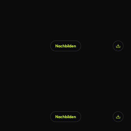
Nachbilden
Nachbilden
KI-generiert