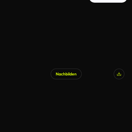
Nachbilden