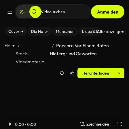
Anmelden
Alle anzeigen
Coverr+
Die Natur
Menschen
Liebe & Beziehungen
F
Heim
Popcorn Vor Einem Roten
Stock-
Hintergrund Geworfen
Videomaterial
Herunterladen
Zuschneiden
0:00 / 0:00