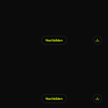
Nachbilden
Nachbilden