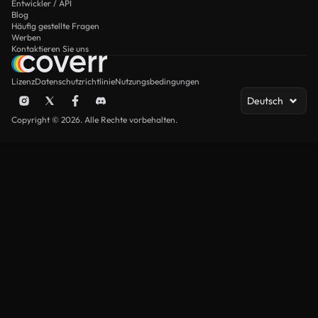
Entwickler / API
Blog
Häufig gestellte Fragen
Werben
Kontaktieren Sie uns
Lizenz
Datenschutzrichtlinie
Nutzungsbedingungen
Deutsch
Copyright © 2026. Alle Rechte vorbehalten.