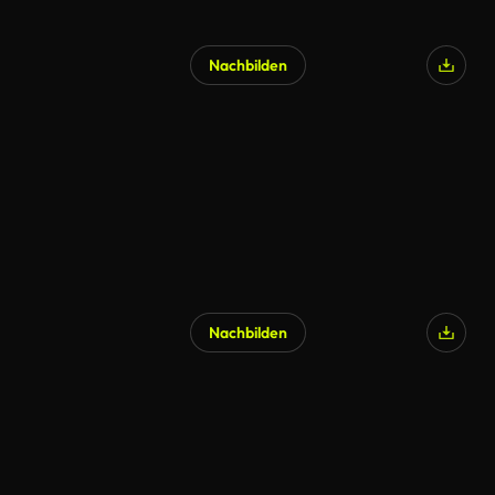
Nachbilden
Nachbilden