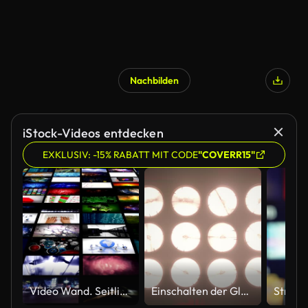
Nachbilden
iStock-Videos entdecken
EXKLUSIV: -15% RABATT MIT CODE
"COVERR15"
Video Wand. Seitliche und wunderschöner Ausblick. Endlos wiederholbar.
Einschalten der Glühbirne - Slow Motion