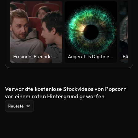
Freunde-Freunde-Film im Kino. Man verhindert an Freunde Film anschauen
Augen-Iris Digitales abstraktes Konzept für Unterhaltungstechnologie Künstliche Intelligenz
Verwandte kostenlose Stockvideos von Popcorn
vor einem roten Hintergrund geworfen
Neueste