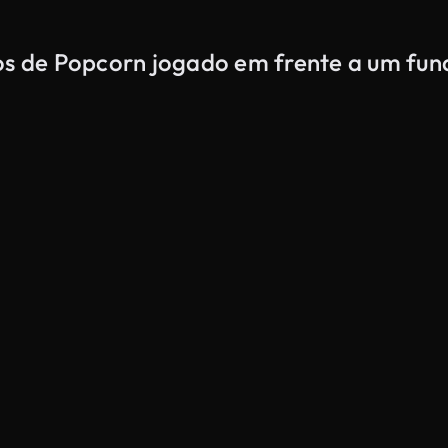
dos de Popcorn jogado em frente a um fu
Gerado por IA