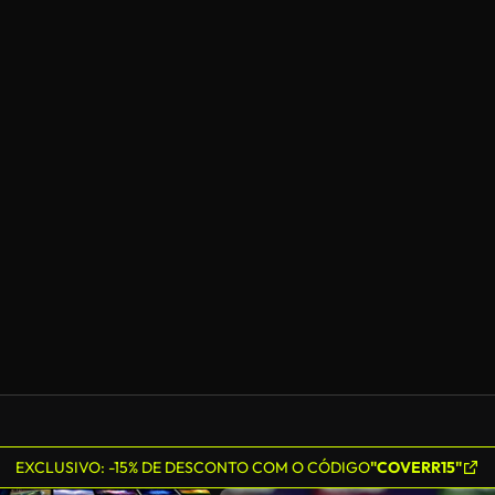
EXCLUSIVO: -15% DE DESCONTO COM O CÓDIGO
"COVERR15"