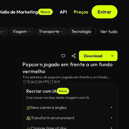
túdio de Marketing
API
Preços
Entrar
Novo
Ver tudo
s
Viagem
Transporte
Tecnologia
Zoom De Fundo
Download
Popcorn jogado em frente a um fundo
vermelho
Tiro extremo de popcorn jogado em frente a um fundo
vermelho. junk food para filmes, cinema e entretenimento.
12.2s
24 FPS
16:9
Recriar com IA
Novo
Crie novas versões desta imagem com IA.
New camera angles
Transform environment
Change time of day