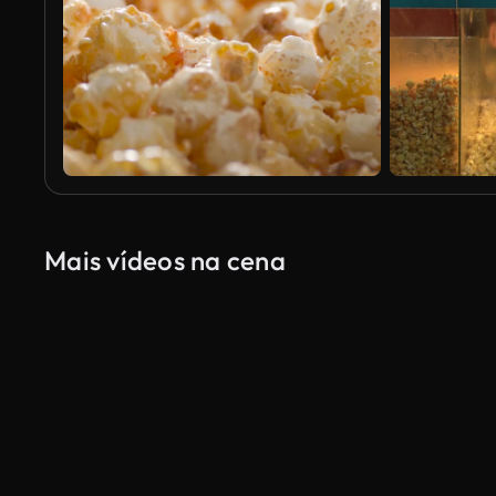
Mais vídeos na cena