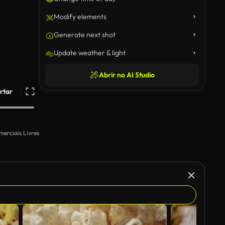
Modify elements
Generate next shot
Update weather & light
Abrir no AI Studio
rtar
merciais Livres