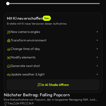
Mit KI neu erschaffen
Neu
Erstelle mit KI neue Versionen dieser Aufnahme.
New camera angles
Transform environment
Change time of day
Modify elements
Generate next shot
Update weather & light
In AI Studio öffnen
Nächster Beitrag: Falling Popcorn
Eine Nahaufnahme von Popcorn, der in langsamer Bewegung fällt. Junk
Food für Filme, Kino und Unterhaltung.
7.4s
24 FPS
16:9