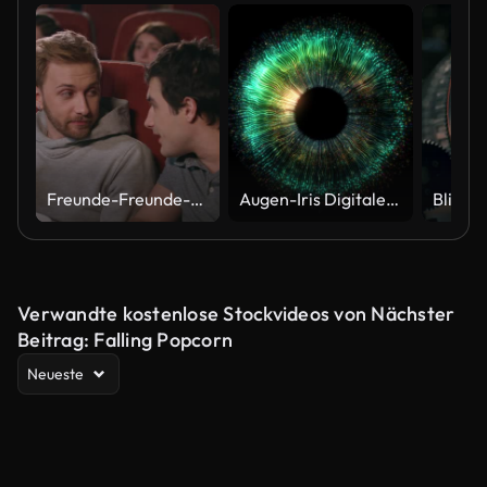
Freunde-Freunde-Film im Kino. Man verhindert an Freunde Film anschauen
Augen-Iris Digitales abstraktes Konzept für Unterhaltungstechnologie Künstliche Intelligenz
Verwandte kostenlose Stockvideos von Nächster
Beitrag: Falling Popcorn
Neueste