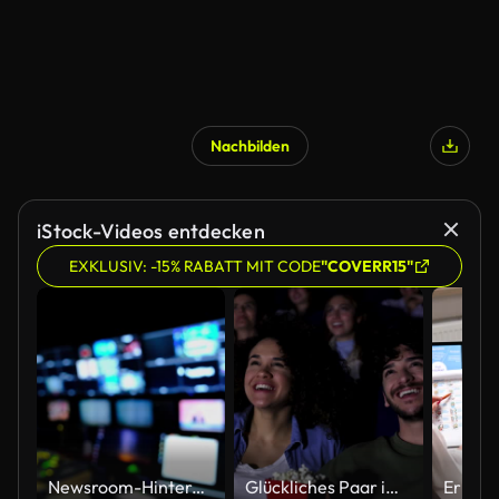
Nachbilden
iStock-Videos entdecken
EXKLUSIV: -15% RABATT MIT CODE
"COVERR15"
Newsroom-Hintergrund für Nachrichtensendungen
Glückliches Paar im Kino beim Anschauen einer Komödie