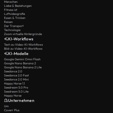
Menschen
Liebe & Beziehungen
Fitness ist
Luftvideografie
Essen & Trinken
Reisen
Der Transport
Technologie
Zoom virtuelle Hintergründe
KI-Workflows
Text-zu-Video-KI-Workflows
Bild-zu-Video-KI-Workflows
KI-Modelle
Google Gemini Omni Flash
Google Nano Banana 2
Google Nano Banana 2 Lite
Seedance 2.0
Seedance 2.0 Fast
Seedance 2.0 Mini
Happy Horse 1.1
Seedream 5.0 Pro
Seedream 5.0 Lite
Happy Horse
Unternehmen
Um
Coverr Plus