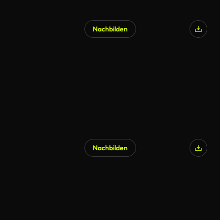
Nachbilden
Nachbilden