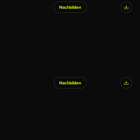
Nachbilden
KI-generiert
Nachbilden