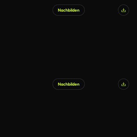
Nachbilden
Nachbilden