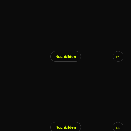
Nachbilden
Nachbilden