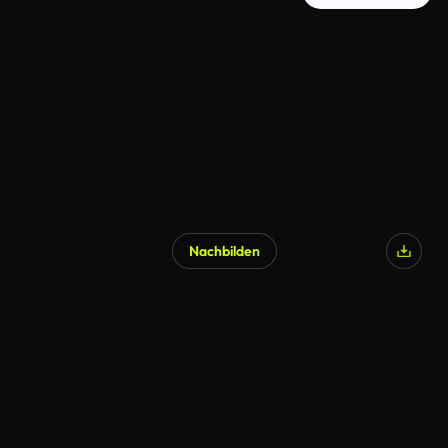
Nachbilden