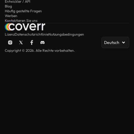
Entwickler / API
Blog
Häufig gestellte Fragen
Werben
Kontaktieren Sie uns
Lizenz
Datenschutzrichtlinie
Nutzungsbedingungen
Deutsch
Copyright © 2026. Alle Rechte vorbehalten.