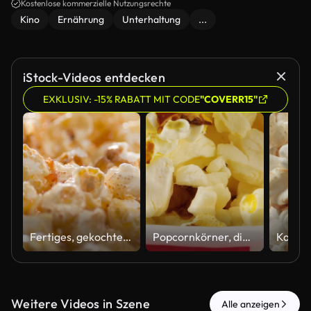
Kostenlose kommerzielle Nutzungsrechte
Kino
Ernährung
Unterhaltung
...
iStock-Videos entdecken
EXKLUSIV: -15% RABATT MIT CODE
"COVERR15"
Fertiges, gekochtes süßes Popcorn in Nahaufnahme.
Popcornkörner, die in einen rot-weiß gestreiften Eimer fallen, isoliert auf rosa Hintergrund. Film, Snack, Fast-Food, Café, süßer Snack. Zeitlupe.
Weitere Videos in Szene
Alle anzeigen