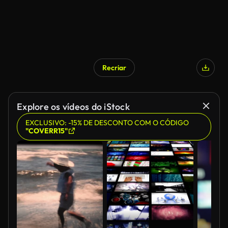
Recriar
Explore os vídeos do iStock
EXCLUSIVO: -15% DE DESCONTO COM O CÓDIGO
"COVERR15"