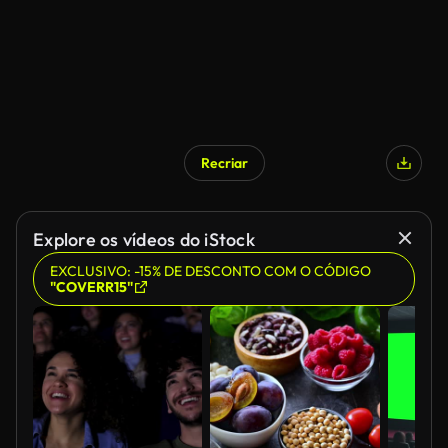
Recriar
Explore os vídeos do iStock
EXCLUSIVO: -15% DE DESCONTO COM O CÓDIGO
"COVERR15"