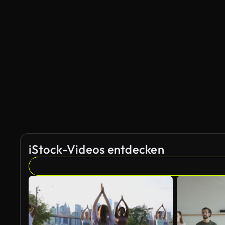
iStock-Videos entdecken