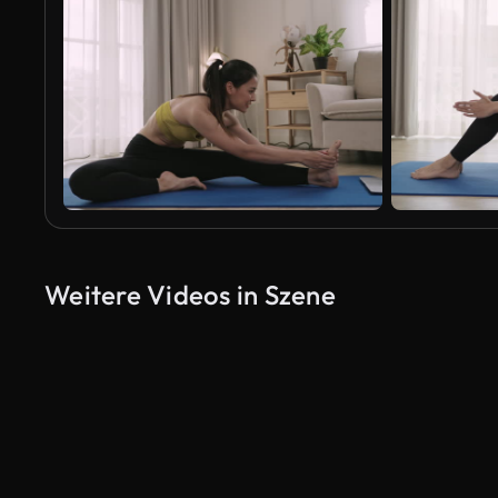
Weitere Videos in Szene