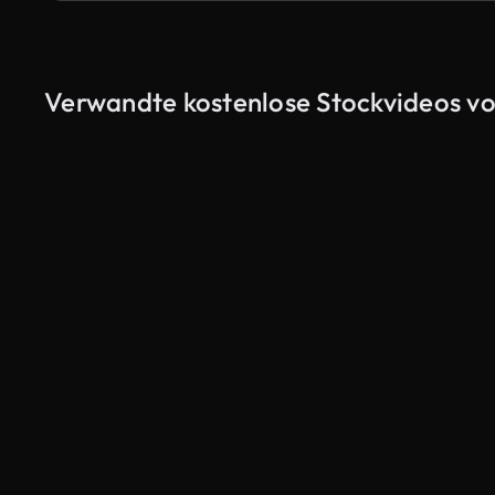
Verwandte kostenlose Stockvideos vo