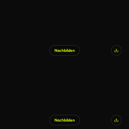
Nachbilden
Nachbilden