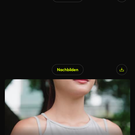
Nachbilden