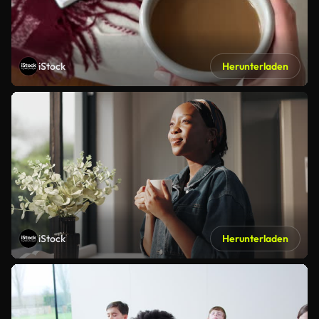
iStock
Herunterladen
iStock
Herunterladen