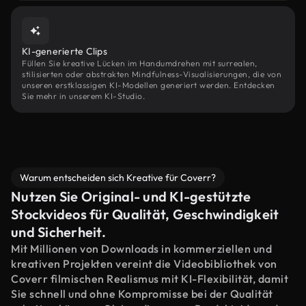
KI-generierte Clips
Füllen Sie kreative Lücken im Handumdrehen mit surrealen,
stilisierten oder abstrakten Mindfulness-Visualisierungen, die von
unseren erstklassigen KI-Modellen generiert werden. Entdecken
Sie mehr in unserem KI-Studio.
Warum entscheiden sich Kreative für Coverr?
Nutzen Sie Original- und KI-gestützte
Stockvideos für Qualität, Geschwindigkeit
und Sicherheit.
Mit Millionen von Downloads in kommerziellen und
kreativen Projekten vereint die Videobibliothek von
Coverr filmischen Realismus mit KI-Flexibilität, damit
Sie schnell und ohne Kompromisse bei der Qualität