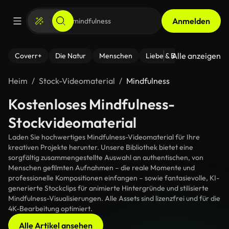
Anmelden
Alle anzeigen
Coverr+
Die Natur
Menschen
Liebe & Beziehungen
F
Heim
Stock-Videomaterial
Mindfulness
Kostenloses Mindfulness-
Stockvideomaterial
Laden Sie hochwertiges Mindfulness-Videomaterial für Ihre
kreativen Projekte herunter. Unsere Bibliothek bietet eine
sorgfältig zusammengestellte Auswahl an authentischen, von
Menschen gefilmten Aufnahmen – die reale Momente und
professionelle Kompositionen einfangen – sowie fantasievolle, KI-
generierte Stockclips für animierte Hintergründe und stilisierte
Mindfulness-Visualisierungen. Alle Assets sind lizenzfrei und für die
4K-Bearbeitung optimiert.
Alle Artikel ansehen