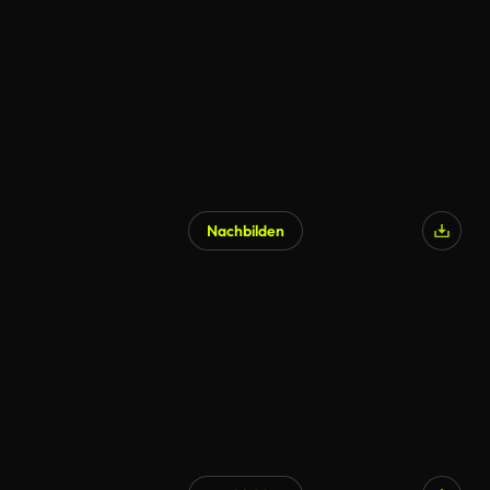
Nachbilden