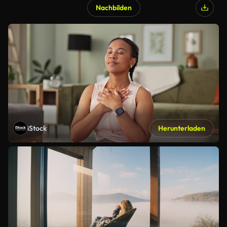
Nachbilden
iStock
Herunterladen