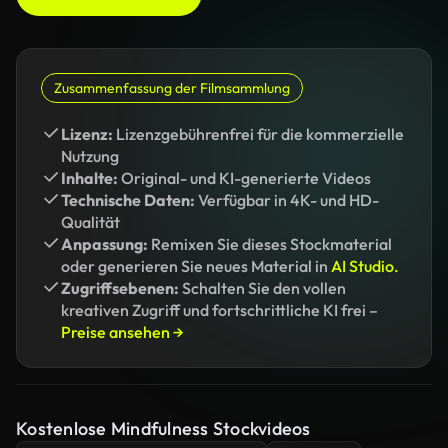
Zusammenfassung der Filmsammlung
Lizenz:
Lizenzgebührenfrei für die kommerzielle
Nutzung
Inhalte:
Original- und KI-generierte Videos
Technische Daten:
Verfügbar in 4K- und HD-
Qualität
Anpassung:
Remixen Sie dieses Stockmaterial
oder generieren Sie neues Material in
AI Studio.
Zugriffsebenen:
Schalten Sie den vollen
kreativen Zugriff und fortschrittliche KI frei –
Preise ansehen →
Kostenlose Mindfulness Stockvideos