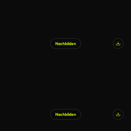
Nachbilden
Nachbilden