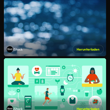
iStock
Herunterladen
iStock
Herunterladen