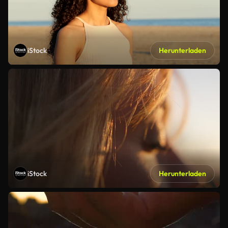
iStock
Herunterladen
iStock
Herunterladen