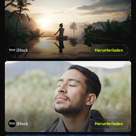
iStock
Herunterladen
iStock
Herunterladen