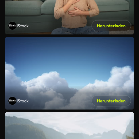
iStock
Herunterladen
iStock
Herunterladen