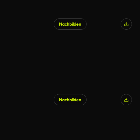
Nachbilden
Nachbilden