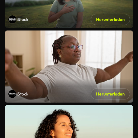
iStock
Herunterladen
iStock
Herunterladen