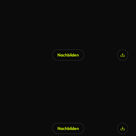
Nachbilden
Nachbilden