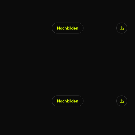
Nachbilden
KI-generiert
Nachbilden