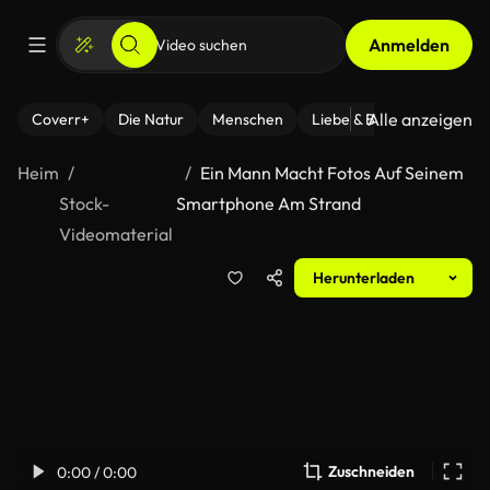
Anmelden
Alle anzeigen
Coverr+
Die Natur
Menschen
Liebe & Beziehungen
F
Heim
Ein Mann Macht Fotos Auf Seinem
Stock-
Smartphone Am Strand
Videomaterial
Herunterladen
Zuschneiden
0:00 / 0:00