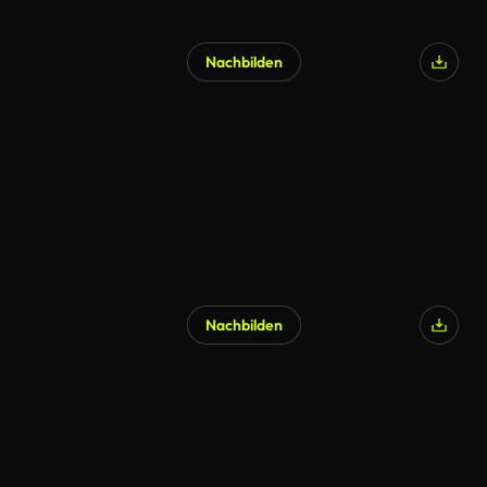
Nachbilden
KI-generiert
Nachbilden