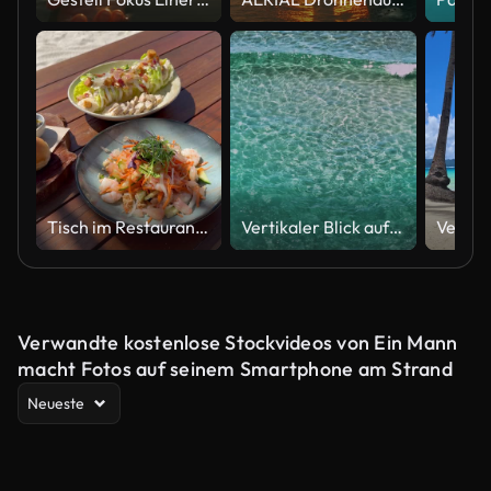
Tisch im Restaurant im Freien mit Mittagsgerichten mit asiatischem Garnelensalat, Pomelo und Caesar-Salat an einem sonnigen Tag am Strand
Vertikaler Blick auf das ruhige türkisfarbene Meer auf Mallorca, Spanien, das Sonnenlicht reflektiert. Friedliche Sommeratmosphäre, ideal für Reisen, Urlaub und Entspannung.
Verwandte kostenlose Stockvideos von Ein Mann
macht Fotos auf seinem Smartphone am Strand
Neueste