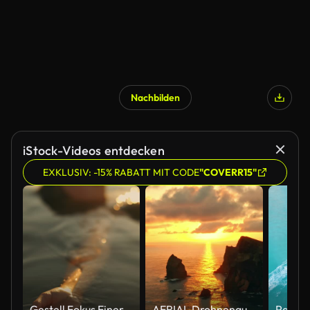
Nachbilden
iStock-Videos entdecken
EXKLUSIV: -15% RABATT MIT CODE
"COVERR15"
Gestell Fokus Einer Entspannten Jungen Frau In Badebekleidung, Die Während Des Sonnenuntergangs Auf Dem Meer Treibt
AERIAL Drohnenaufnahme von Orange Sunray, die sich auf dem Atlantischen Ozean in der Nähe der Rocky Mountains vor dem Himmel bei Sonnenuntergang spiegelt