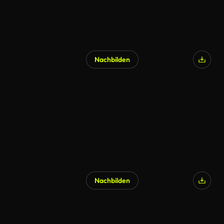
Nachbilden
Nachbilden
KI-generiert