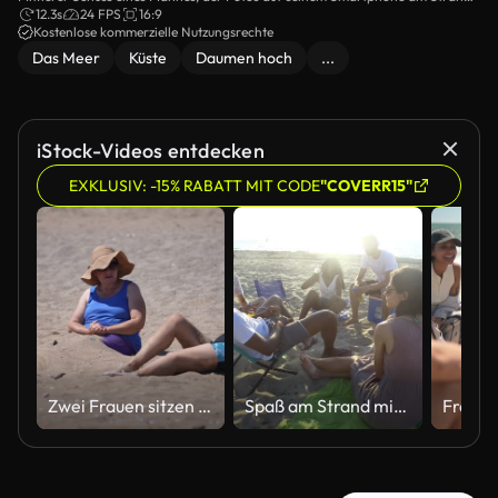
macht.
12.3s
24 FPS
16:9
Kostenlose kommerzielle Nutzungsrechte
Das Meer
Küste
Daumen hoch
...
iStock-Videos entdecken
EXKLUSIV: -15% RABATT MIT CODE
"COVERR15"
Zwei Frauen sitzen am Strand.
Spaß am Strand mit Freunden