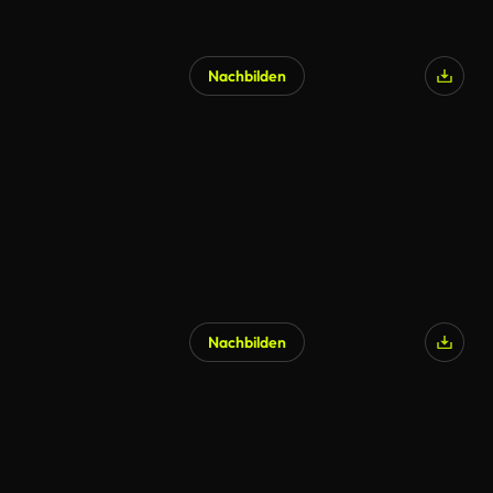
Nachbilden
Nachbilden