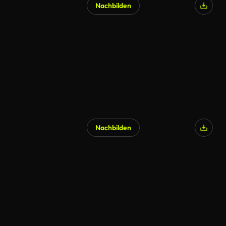
Nachbilden
KI-generiert
Nachbilden