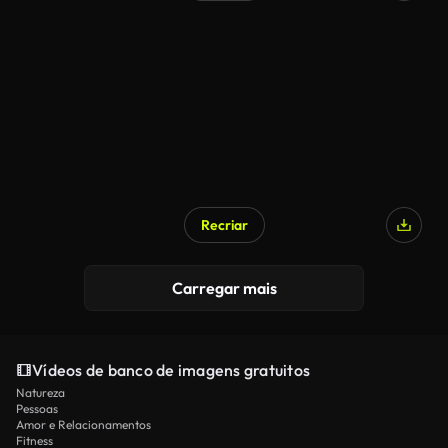
Gerado por IA
Recriar
Carregar mais
Vídeos de banco de imagens gratuitos
Natureza
Pessoas
Amor e Relacionamentos
Fitness