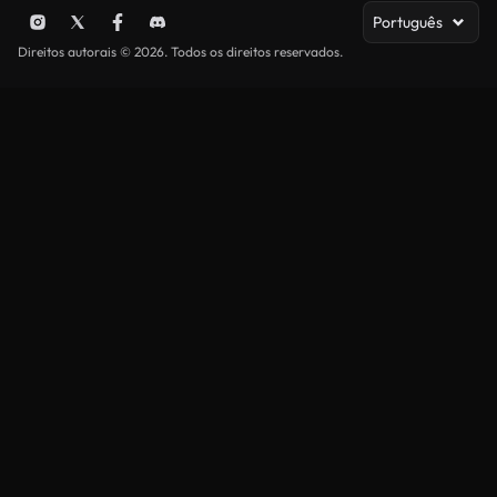
Português
Direitos autorais © 2026. Todos os direitos reservados.