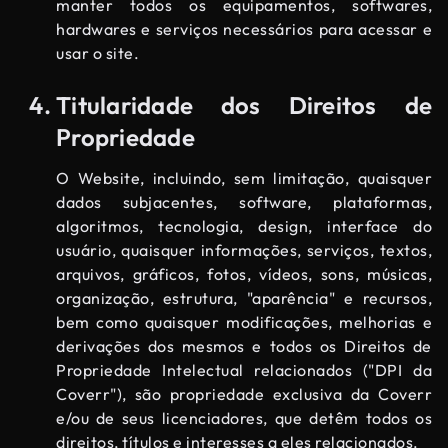
manter todos os equipamentos, softwares,
hardwares e serviços necessários para acessar e
usar o site.
Titularidade dos Direitos de
Propriedade
O Website, incluindo, sem limitação, quaisquer
dados subjacentes, software, plataformas,
algoritmos, tecnologia, design, interface do
usuário, quaisquer informações, serviços, textos,
arquivos, gráficos, fotos, vídeos, sons, músicas,
organização, estrutura, "aparência" e recursos,
bem como quaisquer modificações, melhorias e
derivações dos mesmos e todos os Direitos de
Propriedade Intelectual relacionados ("DPI da
Coverr"), são propriedade exclusiva da Coverr
e/ou de seus licenciadores, que detêm todos os
direitos, títulos e interesses a eles relacionados.