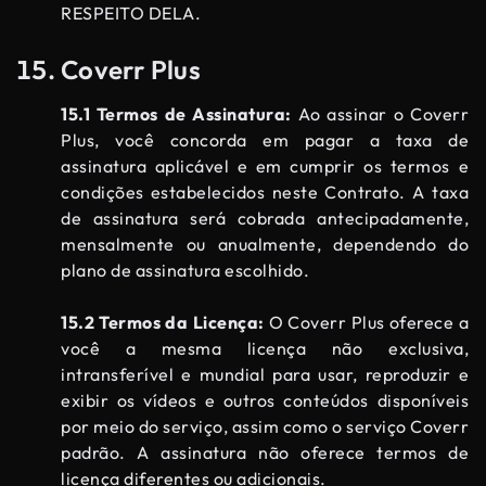
RESPEITO DELA.
Coverr Plus
15.1 Termos de Assinatura:
Ao assinar o Coverr
Plus, você concorda em pagar a taxa de
assinatura aplicável e em cumprir os termos e
condições estabelecidos neste Contrato. A taxa
de assinatura será cobrada antecipadamente,
mensalmente ou anualmente, dependendo do
plano de assinatura escolhido.
15.2 Termos da Licença:
O Coverr Plus oferece a
você a mesma licença não exclusiva,
intransferível e mundial para usar, reproduzir e
exibir os vídeos e outros conteúdos disponíveis
por meio do serviço, assim como o serviço Coverr
padrão. A assinatura não oferece termos de
licença diferentes ou adicionais.