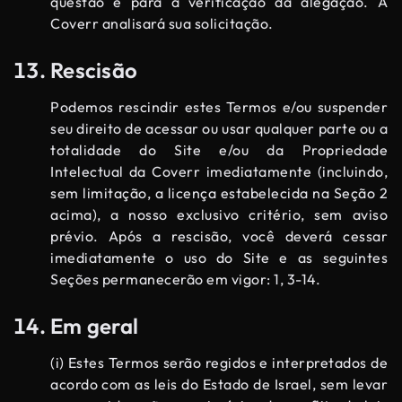
questão e para a verificação da alegação. A
Coverr analisará sua solicitação.
Rescisão
Podemos rescindir estes Termos e/ou suspender
seu direito de acessar ou usar qualquer parte ou a
totalidade do Site e/ou da Propriedade
Intelectual da Coverr imediatamente (incluindo,
sem limitação, a licença estabelecida na Seção 2
acima), a nosso exclusivo critério, sem aviso
prévio. Após a rescisão, você deverá cessar
imediatamente o uso do Site e as seguintes
Seções permanecerão em vigor: 1, 3-14.
Em geral
(i) Estes Termos serão regidos e interpretados de
acordo com as leis do Estado de Israel, sem levar