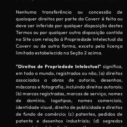
Nenhuma transferência ou concessão de
quaisquer direitos por parte da Coverr é feita ou
deve ser inferida por qualquer disposição destes
Termos ou por qualquer outra disposição contida
no Site com relação à Propriedade Intelectual da
Coverr ou de outra forma, exceto pela licença
limitada estabelecida na Seção 2 acima.
"Direitos de Propriedade Intelectual"
significa,
em todo o mundo, registrados ou não, (a) direitos
associados a obras de autoria, desenhos,
máscaras e fotografia, incluindo direitos autorais;
(b) marcas registradas, marcas de serviço, nomes
de domínio, logotipos, nomes comerciais,
identidade visual, direito de publicidade e direitos
de fundo de comércio; (c) patentes, pedidos de
patente e desenhos industriais; (d) segredos