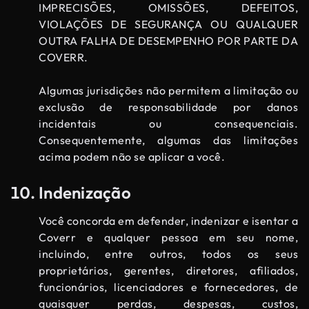
IMPRECISÕES, OMISSÕES, DEFEITOS,
VIOLAÇÕES DE SEGURANÇA OU QUALQUER
OUTRA FALHA DE DESEMPENHO POR PARTE DA
COVERR.
Algumas jurisdições não permitem a limitação ou
exclusão de responsabilidade por danos
incidentais ou consequenciais.
Consequentemente, algumas das limitações
acima podem não se aplicar a você.
Indenização
Você concorda em defender, indenizar e isentar a
Coverr e qualquer pessoa em seu nome,
incluindo, entre outros, todos os seus
proprietários, gerentes, diretores, afiliados,
funcionários, licenciadores e fornecedores, de
quaisquer perdas, despesas, custos,