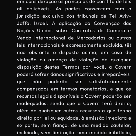
em consideração os princípios de conflito de leis
ali aplicáveis. As partes consentem com a
jurisdição exclusiva dos tribunais de Tel Aviv-
Jaffa, Israel. A aplicação da Convenção das
Nações Unidas sobre Contratos de Compra e
Venda Internacional de Mercadorias ou outras
leis internacionais é expressamente excluída; (ii)
não obstante o disposto acima, em caso de
violação ou ameaça de violação de qualquer
disposição destes Termos por você, a Coverr
poderá sofrer danos significativos e irreparáveis ​​
que não poderão ser satisfatoriamente
compensados ​​em termos monetários, e que os
recursos legais disponíveis à Coverr poderão ser
inadequados, sendo que a Coverr terá direito,
além de quaisquer outros recursos a que tenha
direito por lei ou equidade, à emissão imediata e
ex parte, sem fiança, de uma medida cautelar,
incluindo, sem limitação, uma medida inibitória,