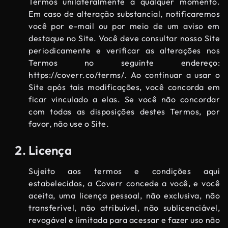
Termos unilateralmente a qualquer momento.
Em caso de alteração substancial, notificaremos
você por e-mail ou por meio de um aviso em
destaque no Site. Você deve consultar nosso Site
periodicamente e verificar as alterações nos
Termos no seguinte endereço:
https://coverr.co/terms/
. Ao continuar a usar o
Site após tais modificações, você concorda em
ficar vinculado a elas. Se você não concordar
com todas as disposições destes Termos, por
favor, não use o Site.
Licença
Sujeito aos termos e condições aqui
estabelecidos, a Coverr concede a você, e você
aceita, uma licença pessoal, não exclusiva, não
transferível, não atribuível, não sublicenciável,
revogável e limitada para acessar e fazer uso não