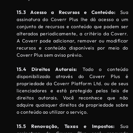
15.3 Acesso a Recursos e Conteúdo:
Sua
assinatura do Coverr Plus lhe dá acesso a um
conjunto de recursos e conteúdo que podem ser
alterados periodicamente, a critério da Coverr.
A Coverr pode adicionar, remover ou modificar
recursos e conteúdo disponíveis por meio do
Coverr Plus sem aviso prévio.
15.4 Direitos Autorais:
Todo o conteúdo
disponibilizado através do Coverr Plus é
propriedade da Coverr Platform Ltd. ou de seus
licenciadores e está protegido pelas leis de
direitos autorais. Você reconhece que não
adquire quaisquer direitos de propriedade sobre
o conteúdo ao utilizar o serviço.
15.5 Renovação, Taxas e Impostos:
Sua