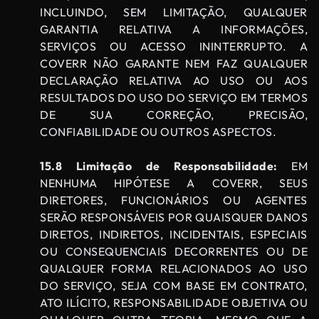
INCLUINDO, SEM LIMITAÇÃO, QUALQUER
GARANTIA RELATIVA A INFORMAÇÕES,
SERVIÇOS OU ACESSO ININTERRUPTO. A
COVERR NÃO GARANTE NEM FAZ QUALQUER
DECLARAÇÃO RELATIVA AO USO OU AOS
RESULTADOS DO USO DO SERVIÇO EM TERMOS
DE SUA CORREÇÃO, PRECISÃO,
CONFIABILIDADE OU OUTROS ASPECTOS.
15.8 Limitação de Responsabilidade:
EM
NENHUMA HIPÓTESE A COVERR, SEUS
DIRETORES, FUNCIONÁRIOS OU AGENTES
SERÃO RESPONSÁVEIS POR QUAISQUER DANOS
DIRETOS, INDIRETOS, INCIDENTAIS, ESPECIAIS
OU CONSEQUENCIAIS DECORRENTES OU DE
QUALQUER FORMA RELACIONADOS AO USO
DO SERVIÇO, SEJA COM BASE EM CONTRATO,
ATO ILÍCITO, RESPONSABILIDADE OBJETIVA OU