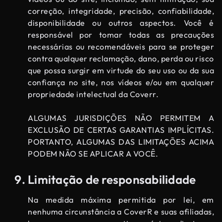
correção, integridade, precisão, confiabilidade,
disponibilidade ou outros aspectos. Você é
responsável por tomar todas as precauções
necessárias ou recomendáveis ​​para se proteger
contra qualquer reclamação, dano, perda ou risco
que possa surgir em virtude do seu uso ou da sua
confiança no site, nos vídeos e/ou em qualquer
propriedade intelectual da Coverr.
ALGUMAS JURISDIÇÕES NÃO PERMITEM A
EXCLUSÃO DE CERTAS GARANTIAS IMPLÍCITAS.
PORTANTO, ALGUMAS DAS LIMITAÇÕES ACIMA
PODEM NÃO SE APLICAR A VOCÊ.
Limitação de responsabilidade
Na medida máxima permitida por lei, em
nenhuma circunstância a CoverR e suas afiliadas,