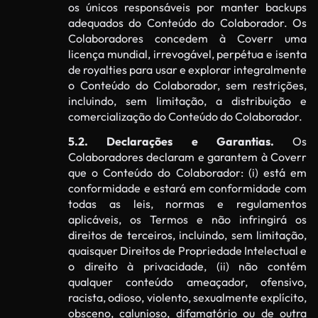
os únicos responsáveis ​​por manter backups
adequados do Conteúdo do Colaborador. Os
Colaboradores concedem à Coverr uma
licença mundial, irrevogável, perpétua e isenta
de royalties para usar e explorar integralmente
o Conteúdo do Colaborador, sem restrições,
incluindo, sem limitação, a distribuição e
comercialização do Conteúdo do Colaborador.
5.2. Declarações e Garantias.
Os
Colaboradores declaram e garantem à Coverr
que o Conteúdo do Colaborador: (i) está em
conformidade e estará em conformidade com
todas as leis, normas e regulamentos
aplicáveis, os Termos e não infringirá os
direitos de terceiros, incluindo, sem limitação,
quaisquer Direitos de Propriedade Intelectual e
o direito à privacidade, (ii) não contém
qualquer conteúdo ameaçador, ofensivo,
racista, odioso, violento, sexualmente explícito,
obsceno, calunioso, difamatório ou de outra