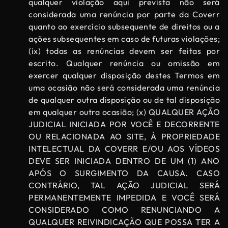
qualquer violação aqui prevista não será
considerada uma renúncia por parte da Coverr
quanto ao exercício subsequente de direitos ou a
ações subsequentes em caso de futuras violações;
(ix) todas as renúncias devem ser feitas por
escrito. Qualquer renúncia ou omissão em
exercer qualquer disposição destes Termos em
uma ocasião não será considerada uma renúncia
de qualquer outra disposição ou de tal disposição
em qualquer outra ocasião; (x) QUALQUER AÇÃO
JUDICIAL INICIADA POR VOCÊ E DECORRENTE
OU RELACIONADA AO SITE, À PROPRIEDADE
INTELECTUAL DA COVERR E/OU AOS VÍDEOS
DEVE SER INICIADA DENTRO DE UM (1) ANO
APÓS O SURGIMENTO DA CAUSA. CASO
CONTRÁRIO, TAL AÇÃO JUDICIAL SERÁ
PERMANENTEMENTE IMPEDIDA E VOCÊ SERÁ
CONSIDERADO COMO RENUNCIANDO A
QUALQUER REIVINDICAÇÃO QUE POSSA TER A