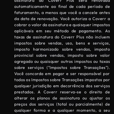
assinatura do Coverr Plus será renovada
automaticamente ao final de cada período de
faturamento, a menos que você a cancele antes
da data de renovação. Você autoriza a Coverr a
cobrar o valor da assinatura e quaisquer impostos
aplicáveis ​​em seu método de pagamento. As
taxas de assinatura do Coverr Plus não incluem
impostos sobre vendas, uso, bens e serviços,
imposto harmonizado sobre vendas, imposto
provincial sobre vendas, imposto sobre valor
agregado ou quaisquer outros impostos ou taxas
sobre serviços ("Impostos sobre Transações").
Você concorda em pagar e ser responsável por
todos os Impostos sobre Transações impostos por
qualquer jurisdição em decorrência dos serviços
prestados. A Coverr reserva-se o direito de
alterar os planos de assinatura ou ajustar os
preços dos serviços (total ou parcialmente) de
qualquer forma e a qualquer momento, a seu