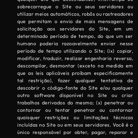
sobrecarregue o Site ou seus servidores ou
utilizar meios automáticos, robôs ou rastreadores
que permitam o envio de mais mensagens de
solicitação aos servidores do Site, em um
determinado período de tempo, do que um ser
humano poderia razoavelmente enviar nesse
período de tempo utilizando o Site; (ix) copiar,
modificar, traduzir, realizar engenharia reversa,
descompilar, desmontar (exceto na medida em
que as leis aplicáveis ​​proíbam especificamente
tal restrição), fazer qualquer tentativa de
descobrir o código-fonte do Site e/ou qualquer
outro software disponível no Site ou criar
trabalhos derivados do mesmo; (x) penetrar ou
contornar ou tentar penetrar ou contornar
quaisquer restrições ou limitações técnicas
incluídas no Site ou em seus servidores. Você é o
único responsável por obter, pagar, reparar e