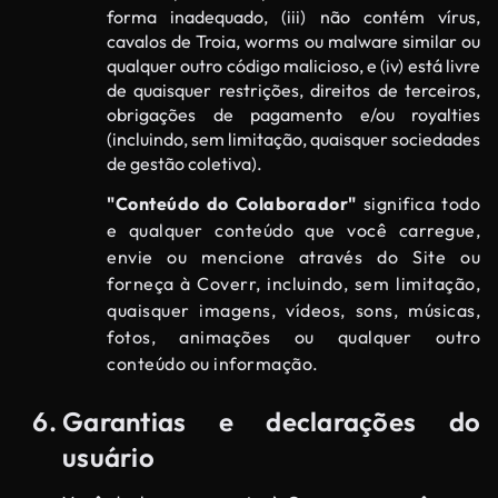
forma inadequado, (iii) não contém vírus,
cavalos de Troia, worms ou malware similar ou
qualquer outro código malicioso, e (iv) está livre
de quaisquer restrições, direitos de terceiros,
obrigações de pagamento e/ou royalties
(incluindo, sem limitação, quaisquer sociedades
de gestão coletiva).
"Conteúdo do Colaborador"
significa todo
e qualquer conteúdo que você carregue,
envie ou mencione através do Site ou
forneça à Coverr, incluindo, sem limitação,
quaisquer imagens, vídeos, sons, músicas,
fotos, animações ou qualquer outro
conteúdo ou informação.
Garantias e declarações do
usuário