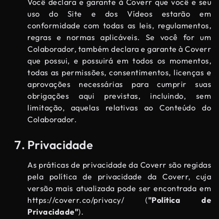
Você declara e garante à Coverr que você e seu
uso do Site e dos Vídeos estarão em
conformidade com todas as leis, regulamentos,
regras e normas aplicáveis. Se você for um
Colaborador, também declara e garante à Coverr
que possui, e possuirá em todos os momentos,
todas as permissões, consentimentos, licenças e
aprovações necessárias para cumprir suas
obrigações aqui previstas, incluindo, sem
limitação, aquelas relativas ao Conteúdo do
Colaborador.
Privacidade
As práticas de privacidade da Coverr são regidas
pela política de privacidade da Coverr, cuja
versão mais atualizada pode ser encontrada em
https://coverr.co/privacy/
(
"Política de
Privacidade"
).