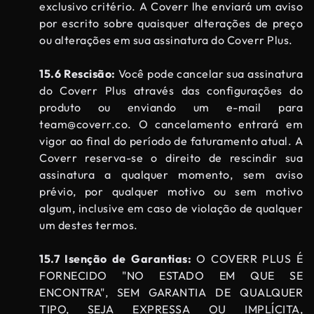
exclusivo critério. A Coverr lhe enviará um aviso
por escrito sobre quaisquer alterações de preço
ou alterações em sua assinatura do Coverr Plus.
15.6 Rescisão:
Você pode cancelar sua assinatura
do Coverr Plus através das configurações do
produto ou enviando um e-mail para
team@coverr.co
. O cancelamento entrará em
vigor ao final do período de faturamento atual. A
Coverr reserva-se o direito de rescindir sua
assinatura a qualquer momento, sem aviso
prévio, por qualquer motivo ou sem motivo
algum, inclusive em caso de violação de qualquer
um destes termos.
15.7 Isenção de Garantias:
O COVERR PLUS É
FORNECIDO "NO ESTADO EM QUE SE
ENCONTRA", SEM GARANTIA DE QUALQUER
TIPO, SEJA EXPRESSA OU IMPLÍCITA,