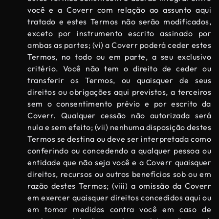
você e a Coverr com relação ao assunto aqui
tratado e estes Termos não serão modificados,
exceto por instrumento escrito assinado por
ambas as partes; (vi) a Coverr poderá ceder estes
Termos, no todo ou em parte, a seu exclusivo
critério. Você não tem o direito de ceder ou
transferir os Termos, ou quaisquer de seus
direitos ou obrigações aqui previstos, a terceiros
sem o consentimento prévio e por escrito da
Coverr. Qualquer cessão não autorizada será
nula e sem efeito; (vii) nenhuma disposição destes
Termos se destina ou deve ser interpretada como
conferindo ou concedendo a qualquer pessoa ou
entidade que não seja você e a Coverr quaisquer
direitos, recursos ou outros benefícios sob ou em
razão destes Termos; (viii) a omissão da Coverr
em exercer quaisquer direitos concedidos aqui ou
em tomar medidas contra você em caso de