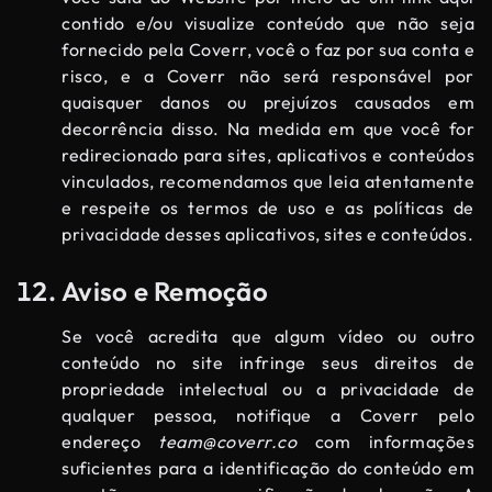
contido e/ou visualize conteúdo que não seja
fornecido pela Coverr, você o faz por sua conta e
risco, e a Coverr não será responsável por
quaisquer danos ou prejuízos causados ​​em
decorrência disso. Na medida em que você for
redirecionado para sites, aplicativos e conteúdos
vinculados, recomendamos que leia atentamente
e respeite os termos de uso e as políticas de
privacidade desses aplicativos, sites e conteúdos.
Aviso e Remoção
Se você acredita que algum vídeo ou outro
conteúdo no site infringe seus direitos de
propriedade intelectual ou a privacidade de
qualquer pessoa, notifique a Coverr pelo
endereço
team@coverr.co
com informações
suficientes para a identificação do conteúdo em