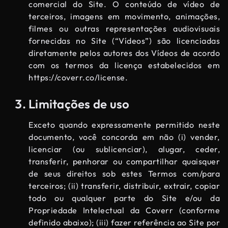
comercial do Site. O conteúdo de vídeo de
terceiros, imagens em movimento, animações,
filmes ou outras representações audiovisuais
fornecidas no Site (“Vídeos”) são licenciadas
diretamente pelos autores dos Vídeos de acordo
com os termos da licença estabelecidos em
https://coverr.co/license
.
Limitações de uso
Exceto quando expressamente permitido neste
documento, você concorda em não (i) vender,
licenciar (ou sublicenciar), alugar, ceder,
transferir, penhorar ou compartilhar quaisquer
de seus direitos sob estes Termos com/para
terceiros; (ii) transferir, distribuir, extrair, copiar
todo ou qualquer parte do Site e/ou da
Propriedade Intelectual da Coverr (conforme
definido abaixo); (iii) fazer referência ao Site por