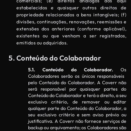
comerciais; (e) direitos análogos aos aqui
estabelecidos e quaisquer outros direitos de
propriedade relacionados a bens intangíveis; (f)
divisões, continuações, renovações, reemissões e
extensões dos anteriores (conforme aplicável),
existentes ou que venham a ser registrados,
emitidos ou adquiridos.
Conteúdo do Colaborador
5.1. Conteúdo do Colaborador.
Os
Colaboradores serão os únicos responsáveis ​​
pelo Conteúdo do Colaborador. A Coverr não
será responsável por quaisquer partes do
Conteúdo do Colaborador e terá o direito, a seu
exclusivo critério, de remover ou editar
qualquer parte do Conteúdo do Colaborador, a
seu exclusivo critério e sem aviso prévio ou
justificativa. A Coverr não fornece serviços de
backup ou arquivamento; os Colaboradores são