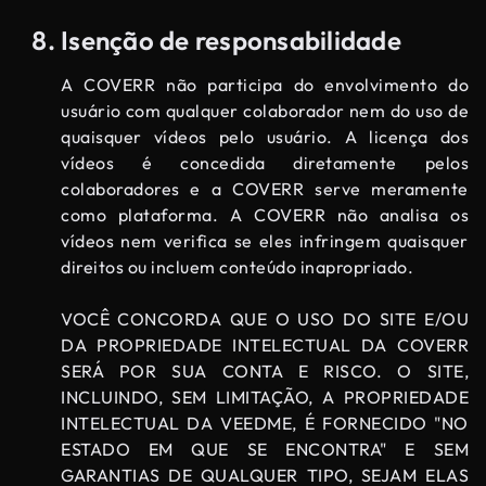
Isenção de responsabilidade
A COVERR não participa do envolvimento do
usuário com qualquer colaborador nem do uso de
quaisquer vídeos pelo usuário. A licença dos
vídeos é concedida diretamente pelos
colaboradores e a COVERR serve meramente
como plataforma. A COVERR não analisa os
vídeos nem verifica se eles infringem quaisquer
direitos ou incluem conteúdo inapropriado.
VOCÊ CONCORDA QUE O USO DO SITE E/OU
DA PROPRIEDADE INTELECTUAL DA COVERR
SERÁ POR SUA CONTA E RISCO. O SITE,
INCLUINDO, SEM LIMITAÇÃO, A PROPRIEDADE
INTELECTUAL DA VEEDME, É FORNECIDO "NO
ESTADO EM QUE SE ENCONTRA" E SEM
GARANTIAS DE QUALQUER TIPO, SEJAM ELAS