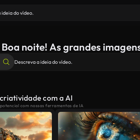
Boa noite! As grandes imagen
criatividade com a AI
 potencial com nossas ferramentas de IA